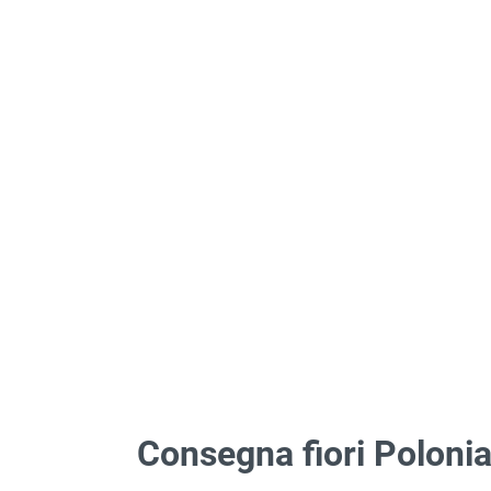
Consegna fiori Poloni