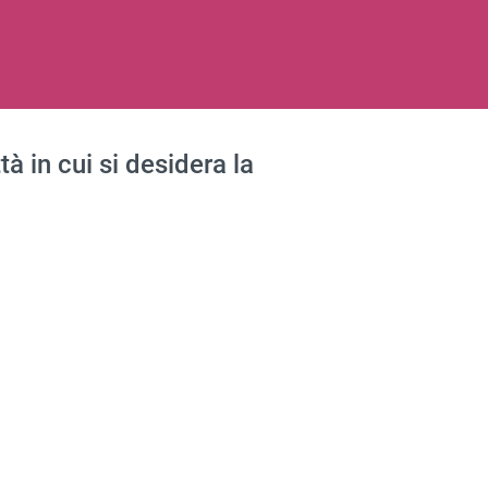
à in cui si desidera la