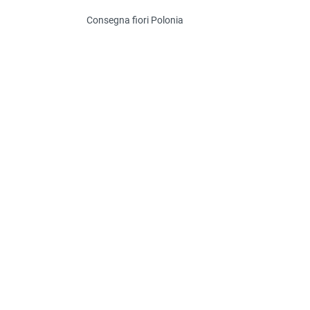
Consegna fiori Polonia