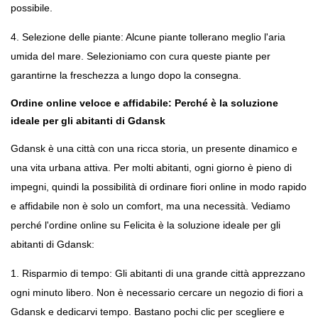
possibile.
4. Selezione delle piante: Alcune piante tollerano meglio l'aria 
umida del mare. Selezioniamo con cura queste piante per 
garantirne la freschezza a lungo dopo la consegna.
Ordine online veloce e affidabile: Perché è la soluzione 
ideale per gli abitanti di Gdansk
Gdansk è una città con una ricca storia, un presente dinamico e 
una vita urbana attiva. Per molti abitanti, ogni giorno è pieno di 
impegni, quindi la possibilità di ordinare fiori online in modo rapido 
e affidabile non è solo un comfort, ma una necessità. Vediamo 
perché l'ordine online su Felicita è la soluzione ideale per gli 
abitanti di Gdansk:
1. Risparmio di tempo: Gli abitanti di una grande città apprezzano 
ogni minuto libero. Non è necessario cercare un negozio di fiori a 
Gdansk e dedicarvi tempo. Bastano pochi clic per scegliere e 