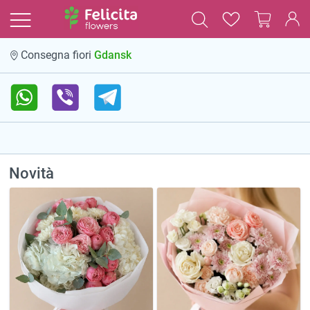
Consegna fiori
Gdansk
Novità