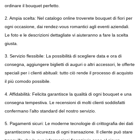
ordinare il bouquet perfetto.
2. Ampia scelta: Nel catalogo online troverete bouquet di fiori per 
ogni occasione, dai rendez-vous romantici agli eventi aziendali. 
Le foto e le descrizioni dettagliate vi aiuteranno a fare la scelta 
giusta.
3. Servizio flessibile: La possibilità di scegliere data e ora di 
consegna, aggiungere biglietti di auguri o altri accessori, le offerte 
speciali per i clienti abituali: tutto ciò rende il processo di acquisto 
il più comodo possibile.
4. Affidabilità: Felicita garantisce la qualità di ogni bouquet e una 
consegna tempestiva. Le recensioni di molti clienti soddisfatti 
confermano l'alto standard del nostro servizio.
5. Pagamenti sicuri: Le moderne tecnologie di crittografia dei dati 
garantiscono la sicurezza di ogni transazione. Il cliente può stare 