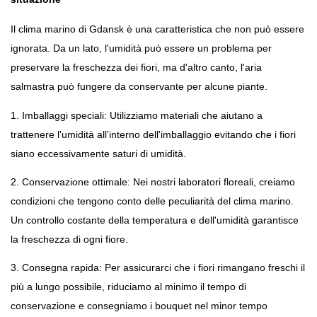
Il clima marino di Gdansk è una caratteristica che non può essere 
ignorata. Da un lato, l'umidità può essere un problema per 
preservare la freschezza dei fiori, ma d'altro canto, l'aria 
salmastra può fungere da conservante per alcune piante.
1. Imballaggi speciali: Utilizziamo materiali che aiutano a 
trattenere l'umidità all'interno dell'imballaggio evitando che i fiori 
siano eccessivamente saturi di umidità.
2. Conservazione ottimale: Nei nostri laboratori floreali, creiamo 
condizioni che tengono conto delle peculiarità del clima marino. 
Un controllo costante della temperatura e dell'umidità garantisce 
la freschezza di ogni fiore.
3. Consegna rapida: Per assicurarci che i fiori rimangano freschi il 
più a lungo possibile, riduciamo al minimo il tempo di 
conservazione e consegniamo i bouquet nel minor tempo 