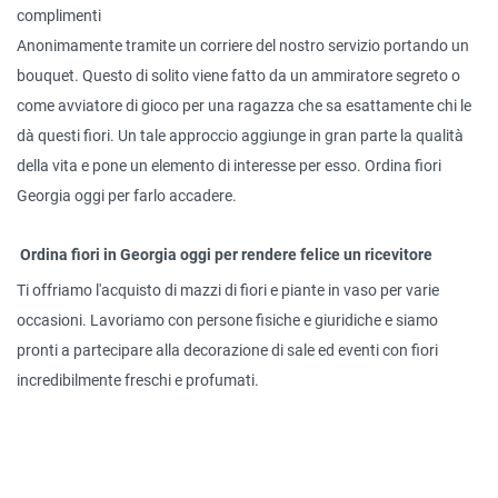
complimenti
Anonimamente tramite un corriere del nostro servizio portando un
bouquet. Questo di solito viene fatto da un ammiratore segreto o
come avviatore di gioco per una ragazza che sa esattamente chi le
dà questi fiori. Un tale approccio aggiunge in gran parte la qualità
della vita e pone un elemento di interesse per esso. Ordina fiori
Georgia oggi per farlo accadere.
Ordina fiori in Georgia oggi per rendere felice un ricevitore
Ti offriamo l'acquisto di mazzi di fiori e piante in vaso per varie
occasioni. Lavoriamo con persone fisiche e giuridiche e siamo
pronti a partecipare alla decorazione di sale ed eventi con fiori
incredibilmente freschi e profumati.