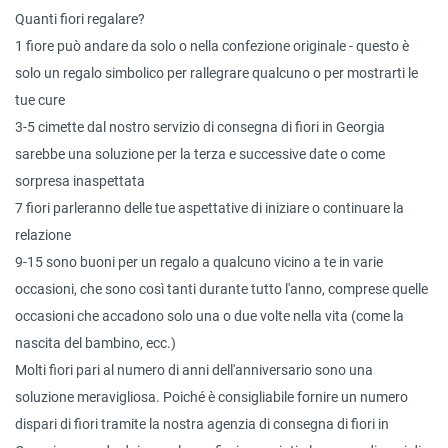
Quanti fiori regalare?
1 fiore può andare da solo o nella confezione originale - questo è
solo un regalo simbolico per rallegrare qualcuno o per mostrarti le
tue cure
3-5 cimette dal nostro servizio di consegna di fiori in Georgia
sarebbe una soluzione per la terza e successive date o come
sorpresa inaspettata
7 fiori parleranno delle tue aspettative di iniziare o continuare la
relazione
9-15 sono buoni per un regalo a qualcuno vicino a te in varie
occasioni, che sono così tanti durante tutto l'anno, comprese quelle
occasioni che accadono solo una o due volte nella vita (come la
nascita del bambino, ecc.)
Molti fiori pari al numero di anni dell'anniversario sono una
soluzione meravigliosa. Poiché è consigliabile fornire un numero
dispari di fiori tramite la nostra agenzia di consegna di fiori in