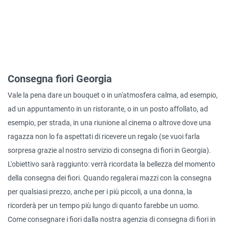
Consegna fiori Georgia
Vale la pena dare un bouquet o in un'atmosfera calma, ad esempio,
ad un appuntamento in un ristorante, o in un posto affollato, ad
esempio, per strada, in una riunione al cinema o altrove dove una
ragazza non lo fa aspettati di ricevere un regalo (se vuoi farla
sorpresa grazie al nostro servizio di consegna di fiori in Georgia).
L'obiettivo sarà raggiunto: verrà ricordata la bellezza del momento
della consegna dei fiori. Quando regalerai mazzi con la consegna
per qualsiasi prezzo, anche per i più piccoli, a una donna, la
ricorderà per un tempo più lungo di quanto farebbe un uomo.
Come consegnare i fiori dalla nostra agenzia di consegna di fiori in