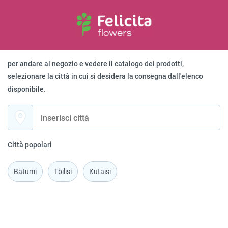
per andare al negozio e vedere il catalogo dei prodotti,
selezionare la città in cui si desidera la consegna dall'elenco
disponibile.
Città popolari
Batumi
Tbilisi
Kutaisi