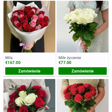
Mila
Miłe życzenie
€167.00
€77.00
Zamówienie
Zamówienie