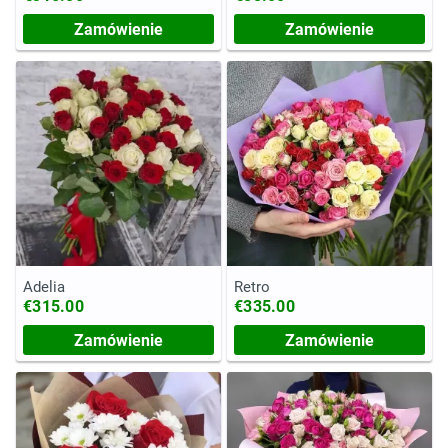
Zamówienie
Zamówienie
Adelia
Retro
€315.00
€335.00
Zamówienie
Zamówienie