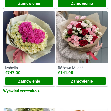
Zamówienie
Zamówienie
Izabella
Różowa Miłość
€747.00
€141.00
Zamówienie
Zamówienie
Wyświetl wszystko >