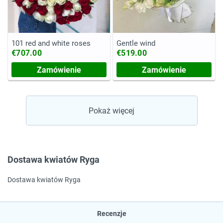
101 red and white roses
Gentle wind
€707.00
€519.00
Zamówienie
Zamówienie
Pokaż więcej
Dostawa kwiatów Ryga
Dostawa kwiatów Ryga
Recenzje