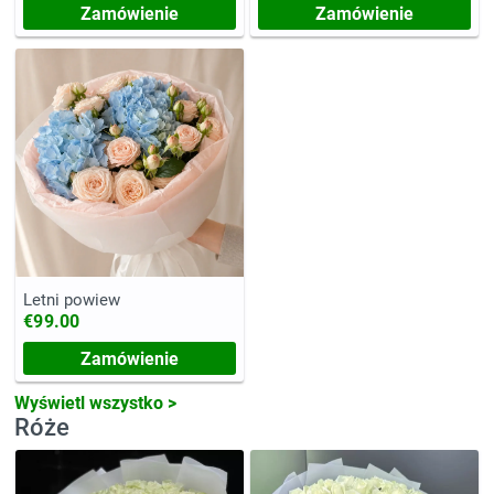
Zamówienie
Zamówienie
Letni powiew
€99.00
Zamówienie
Wyświetl wszystko >
Róże