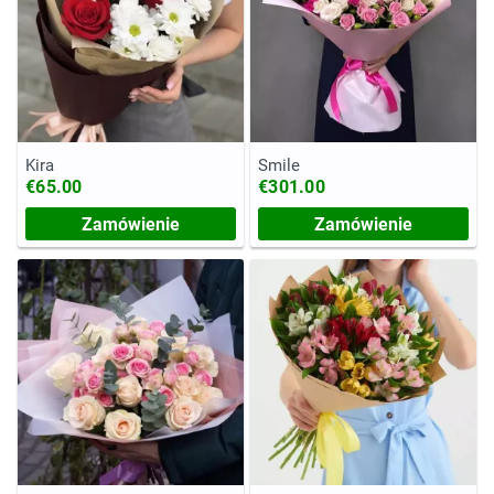
Kira
Smile
€65.00
€301.00
Zamówienie
Zamówienie