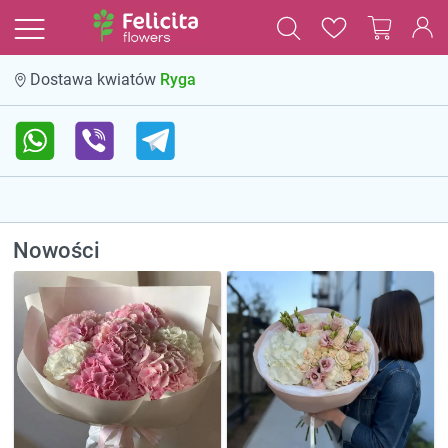
Dostawa kwiatów
Ryga
Nowości