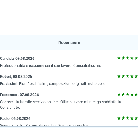
Recensioni
Candida, 09.08.2026
Professionalità e passione per il suo lavoro. Consigliatissimo!!
Robert, 08.08.2026
Bravissimi. Fiori freschissimi, composizioni originali molto belle
Francesco , 07.08.2026
Conosciuta tramite servizio on-line.. Ottimo lavoro mi ritengo soddisfatta .
Consigliato.
Paolo, 06.08.2026
Sempre gentili. Sempre disponibili. Sempre competenti.