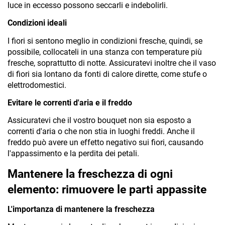
luce in eccesso possono seccarli e indebolirli.
Condizioni ideali
I fiori si sentono meglio in condizioni fresche, quindi, se 
possibile, collocateli in una stanza con temperature più 
fresche, soprattutto di notte. Assicuratevi inoltre che il vaso 
di fiori sia lontano da fonti di calore dirette, come stufe o 
elettrodomestici.
Evitare le correnti d'aria e il freddo
Assicuratevi che il vostro bouquet non sia esposto a 
correnti d'aria o che non stia in luoghi freddi. Anche il 
freddo può avere un effetto negativo sui fiori, causando 
l'appassimento e la perdita dei petali.
Mantenere la freschezza di ogni 
elemento: rimuovere le parti appassite
L'importanza di mantenere la freschezza