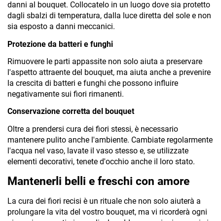
danni al bouquet. Collocatelo in un luogo dove sia protetto 
dagli sbalzi di temperatura, dalla luce diretta del sole e non 
sia esposto a danni meccanici.
Protezione da batteri e funghi
Rimuovere le parti appassite non solo aiuta a preservare 
l'aspetto attraente del bouquet, ma aiuta anche a prevenire 
la crescita di batteri e funghi che possono influire 
negativamente sui fiori rimanenti.
Conservazione corretta del bouquet
Oltre a prendersi cura dei fiori stessi, è necessario 
mantenere pulito anche l'ambiente. Cambiate regolarmente 
l'acqua nel vaso, lavate il vaso stesso e, se utilizzate 
elementi decorativi, tenete d'occhio anche il loro stato.
Mantenerli belli e freschi con amore
La cura dei fiori recisi è un rituale che non solo aiuterà a 
prolungare la vita del vostro bouquet, ma vi ricorderà ogni 