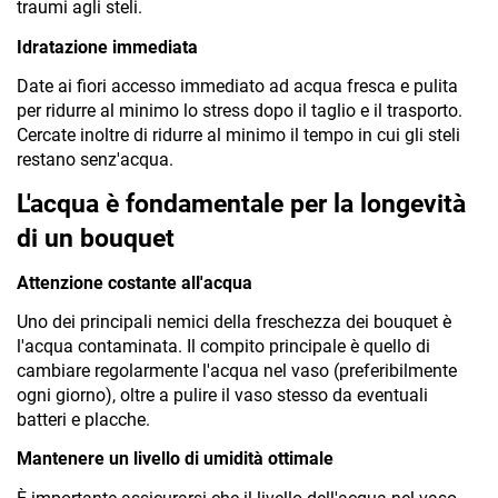
traumi agli steli.
Idratazione immediata
Date ai fiori accesso immediato ad acqua fresca e pulita 
per ridurre al minimo lo stress dopo il taglio e il trasporto. 
Cercate inoltre di ridurre al minimo il tempo in cui gli steli 
restano senz'acqua.
L'acqua è fondamentale per la longevità 
di un bouquet
Attenzione costante all'acqua
Uno dei principali nemici della freschezza dei bouquet è 
l'acqua contaminata. Il compito principale è quello di 
cambiare regolarmente l'acqua nel vaso (preferibilmente 
ogni giorno), oltre a pulire il vaso stesso da eventuali 
batteri e placche. 
Mantenere un livello di umidità ottimale