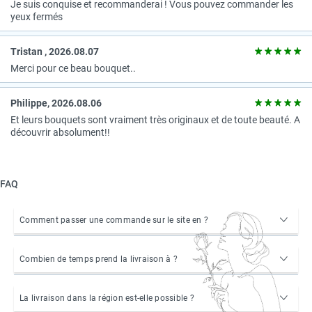
Je suis conquise et recommanderai ! Vous pouvez commander les
yeux fermés
Tristan , 2026.08.07
Merci pour ce beau bouquet..
Рhilippe, 2026.08.06
Et leurs bouquets sont vraiment très originaux et de toute beauté. A
découvrir absolument!!
FAQ
Comment passer une commande sur le site en ?
Combien de temps prend la livraison à ?
La livraison dans la région est-elle possible ?