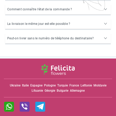
Comment connaître l'état de la commande ?
La livraison le même jour est-elle possible ?
Peut-on livrer sans le numéro de téléphone du destinataire?
Ukraine
Italie
Espagne
Pologne
Turquie
France
Lettonie
Moldavie
Lituanie
Géorgie
Bulgarie
Allemagne