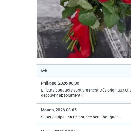
Avis
Рhilippe, 2026.08.06
Et leurs bouquets sont vraiment très originaux et 
découvrir absolument!!
Mouna, 2026.08.05
Super équipe.. Merci pour ce beau bouquet..