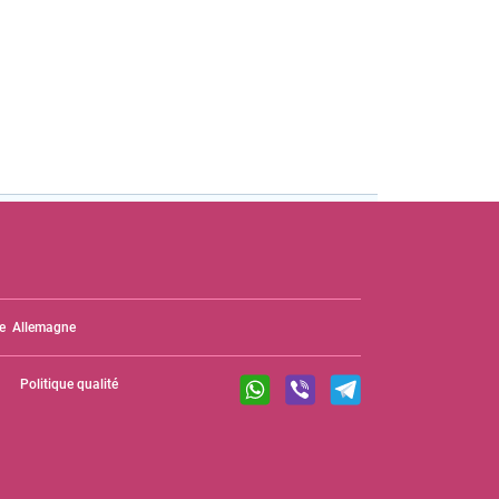
e
Allemagne
Politique qualité