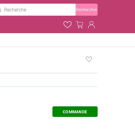
Rechercher
COMMANDE