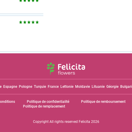
ie
Espagne
Pologne
Turquie
France
Lettonie
Moldavie
Lituanie
Géorgie
Bulgari
Conditions
Politique de confidentialité
Politique de remboursement
Politique de remplacement
Copyright All rights reserved Felicita 2026