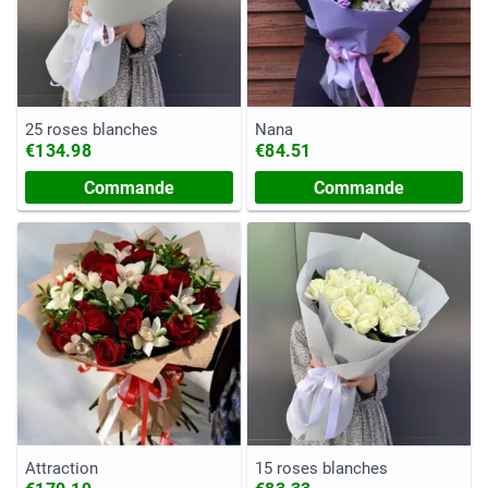
25 roses blanches
Nana
€134.98
€84.51
Commande
Commande
Attraction
15 roses blanches