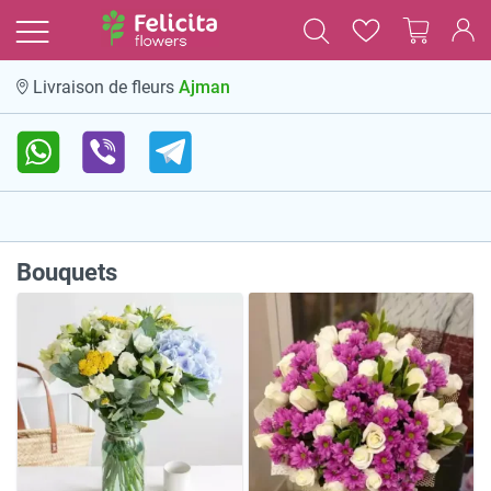
Ajman
Livraison de fleurs
Bouquets