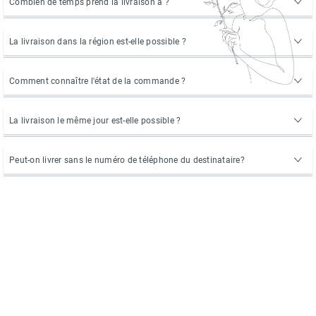
Combien de temps prend la livraison à ?
La livraison dans la région est-elle possible ?
Comment connaître l'état de la commande ?
La livraison le même jour est-elle possible ?
Peut-on livrer sans le numéro de téléphone du destinataire?