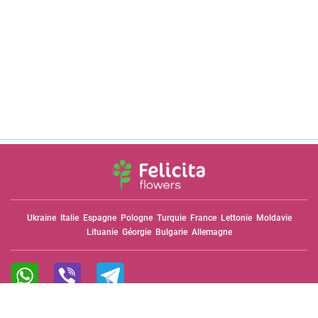
Ukraine
Italie
Espagne
Pologne
Turquie
France
Lettonie
Moldavie
Lituanie
Géorgie
Bulgarie
Allemagne