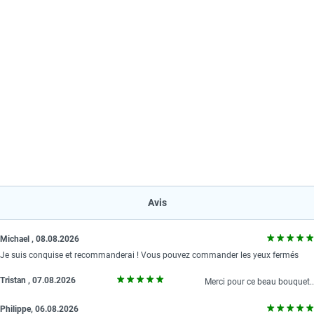
Avis
Michael , 08.08.2026
Je suis conquise et recommanderai ! Vous pouvez commander les yeux fermés
Tristan , 07.08.2026
Merci pour ce beau bouquet..
Рhilippe, 06.08.2026