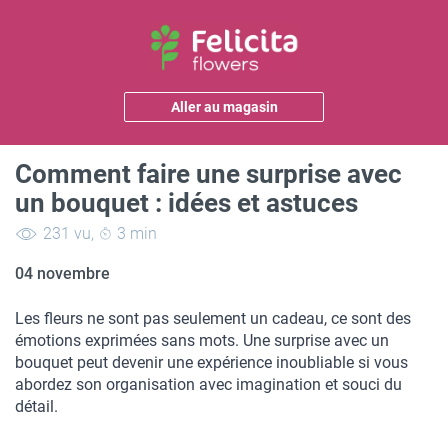
Aller au magasin
Comment faire une surprise avec
un bouquet : idées et astuces
231 vu
,
3 min
04 novembre
Les fleurs ne sont pas seulement un cadeau, ce sont des 
émotions exprimées sans mots. Une surprise avec un 
bouquet peut devenir une expérience inoubliable si vous 
abordez son organisation avec imagination et souci du 
détail.