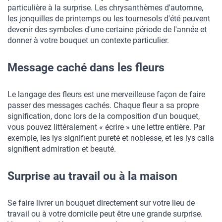
particulière à la surprise. Les chrysanthèmes d'automne, 
les jonquilles de printemps ou les tournesols d'été peuvent 
devenir des symboles d'une certaine période de l'année et 
donner à votre bouquet un contexte particulier.
Message caché dans les fleurs
Le langage des fleurs est une merveilleuse façon de faire 
passer des messages cachés. Chaque fleur a sa propre 
signification, donc lors de la composition d'un bouquet, 
vous pouvez littéralement « écrire » une lettre entière. Par 
exemple, les lys signifient pureté et noblesse, et les lys calla 
signifient admiration et beauté.
Surprise au travail ou à la maison
Se faire livrer un bouquet directement sur votre lieu de 
travail ou à votre domicile peut être une grande surprise. 