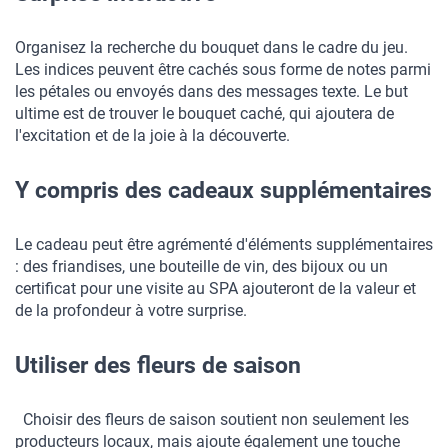
Organisez la recherche du bouquet dans le cadre du jeu. 
Les indices peuvent être cachés sous forme de notes parmi 
les pétales ou envoyés dans des messages texte. Le but 
ultime est de trouver le bouquet caché, qui ajoutera de 
l'excitation et de la joie à la découverte.
Y compris des cadeaux supplémentaires
Le cadeau peut être agrémenté d'éléments supplémentaires 
: des friandises, une bouteille de vin, des bijoux ou un 
certificat pour une visite au SPA ajouteront de la valeur et 
de la profondeur à votre surprise.
Utiliser des fleurs de saison
  Choisir des fleurs de saison soutient non seulement les 
producteurs locaux, mais ajoute également une touche 