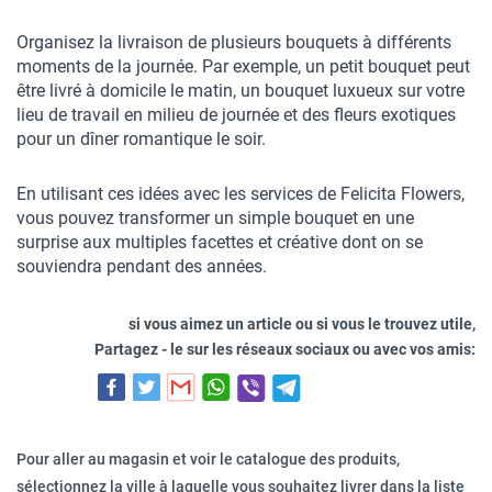
Organisez la livraison de plusieurs bouquets à différents 
moments de la journée. Par exemple, un petit bouquet peut 
être livré à domicile le matin, un bouquet luxueux sur votre 
lieu de travail en milieu de journée et des fleurs exotiques 
pour un dîner romantique le soir.
En utilisant ces idées avec les services de Felicita Flowers, 
vous pouvez transformer un simple bouquet en une 
surprise aux multiples facettes et créative dont on se 
souviendra pendant des années.
si vous aimez un article ou si vous le trouvez utile,
Partagez - le sur les réseaux sociaux ou avec vos amis:
Pour aller au magasin et voir le catalogue des produits,
sélectionnez la ville à laquelle vous souhaitez livrer dans la liste