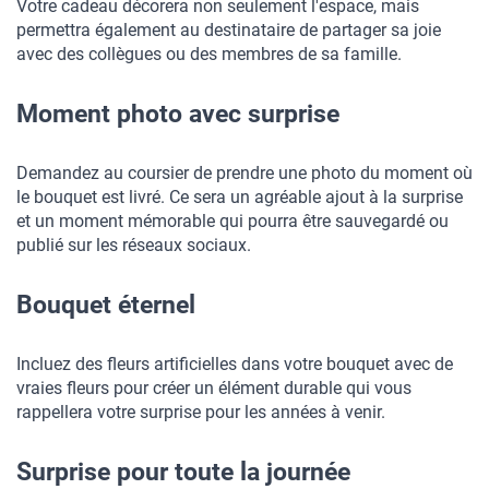
Votre cadeau décorera non seulement l'espace, mais 
permettra également au destinataire de partager sa joie 
avec des collègues ou des membres de sa famille.
Moment photo avec surprise
Demandez au coursier de prendre une photo du moment où 
le bouquet est livré. Ce sera un agréable ajout à la surprise 
et un moment mémorable qui pourra être sauvegardé ou 
publié sur les réseaux sociaux.
Bouquet éternel
Incluez des fleurs artificielles dans votre bouquet avec de 
vraies fleurs pour créer un élément durable qui vous 
rappellera votre surprise pour les années à venir.
Surprise pour toute la journée