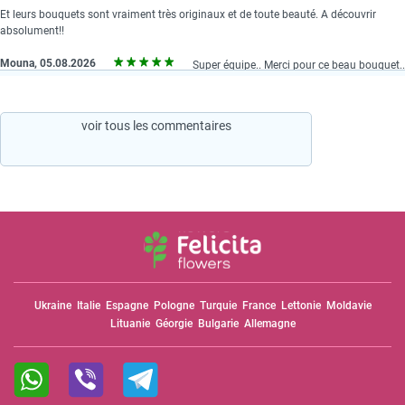
Et leurs bouquets sont vraiment très originaux et de toute beauté. A découvrir
absolument!!
Mouna, 05.08.2026
Super équipe.. Merci pour ce beau bouquet..
voir tous les commentaires
Ukraine
Italie
Espagne
Pologne
Turquie
France
Lettonie
Moldavie
Lituanie
Géorgie
Bulgarie
Allemagne