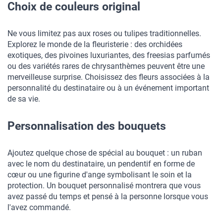
Choix de couleurs original
Ne vous limitez pas aux roses ou tulipes traditionnelles. 
Explorez le monde de la fleuristerie : des orchidées 
exotiques, des pivoines luxuriantes, des freesias parfumés 
ou des variétés rares de chrysanthèmes peuvent être une 
merveilleuse surprise. Choisissez des fleurs associées à la 
personnalité du destinataire ou à un événement important 
de sa vie.
Personnalisation des bouquets
Ajoutez quelque chose de spécial au bouquet : un ruban 
avec le nom du destinataire, un pendentif en forme de 
cœur ou une figurine d'ange symbolisant le soin et la 
protection. Un bouquet personnalisé montrera que vous 
avez passé du temps et pensé à la personne lorsque vous 
l'avez commandé.