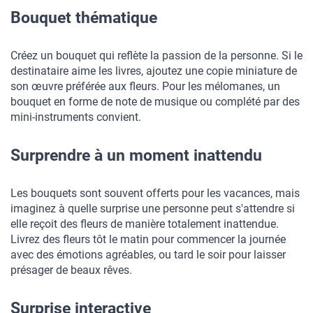
Bouquet thématique
Créez un bouquet qui reflète la passion de la personne. Si le 
destinataire aime les livres, ajoutez une copie miniature de 
son œuvre préférée aux fleurs. Pour les mélomanes, un 
bouquet en forme de note de musique ou complété par des 
mini-instruments convient.
Surprendre à un moment inattendu
Les bouquets sont souvent offerts pour les vacances, mais 
imaginez à quelle surprise une personne peut s'attendre si 
elle reçoit des fleurs de manière totalement inattendue. 
Livrez des fleurs tôt le matin pour commencer la journée 
avec des émotions agréables, ou tard le soir pour laisser 
présager de beaux rêves.
Surprise interactive