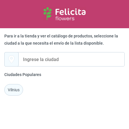
Para ir a la tienda y ver el catálogo de productos, seleccione la
ciudad a la que necesita el envío de la lista disponible.
Сiudades Populares
Vilnius