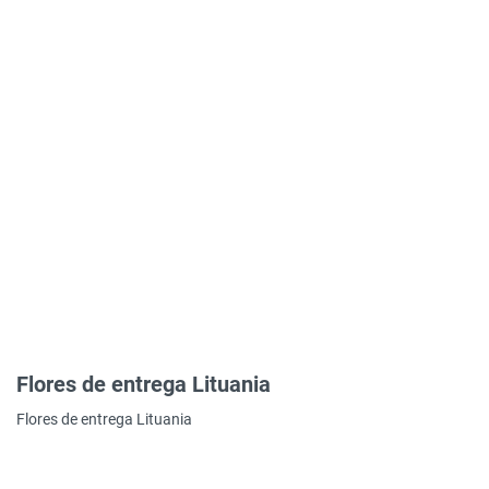
Flores de entrega Lituania
Flores de entrega Lituania