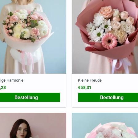
ige Harmonie
Kleine Freude
,23
€58,31
Bestellung
Bestellung