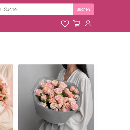
Suchen