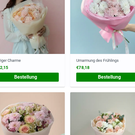
iger Charme
Umarmung des Frühlings
2,15
€78,18
Bestellung
Bestellung