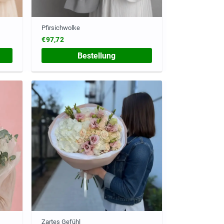
Pfirsichwolke
€97,72
Bestellung
Zartes Gefühl