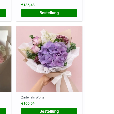
€136,48
Bestellung
Zarter als Worte
€105,54
Bestellung