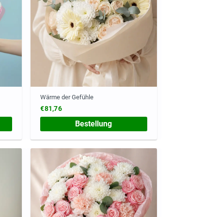
Wärme der Gefühle
€81,76
Bestellung