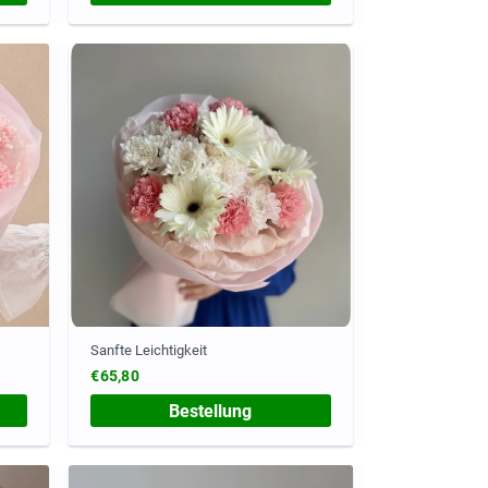
Sanfte Leichtigkeit
€65,80
Bestellung