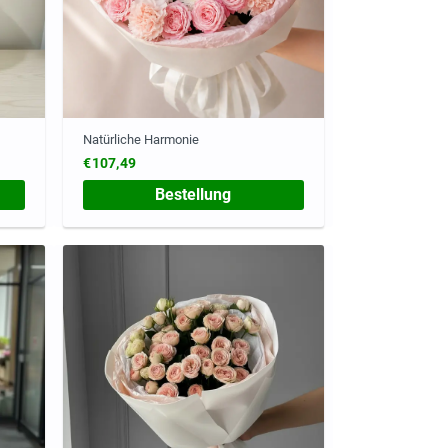
Natürliche Harmonie
€107,49
Bestellung