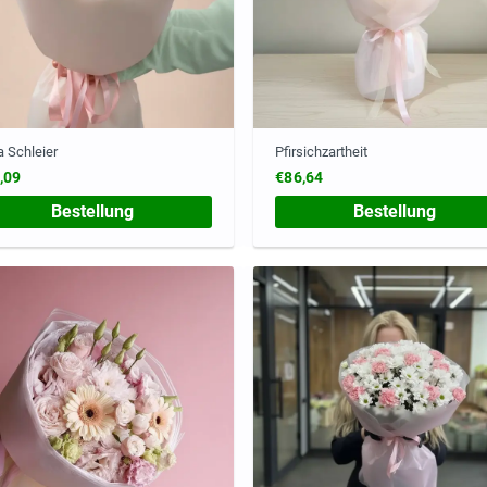
 Schleier
Pfirsichzartheit
,09
€86,64
Bestellung
Bestellung