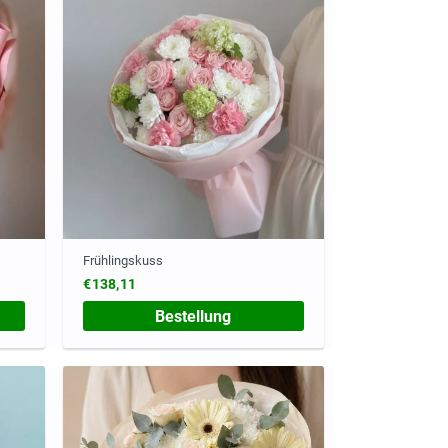
Frühlingskuss
€138,11
Bestellung