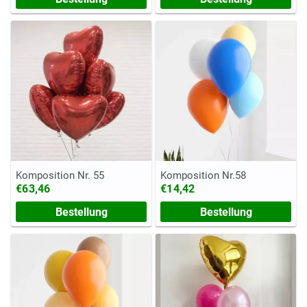
Komposition Nr. 55
Komposition Nr.58
€63,46
€14,42
Bestellung
Bestellung