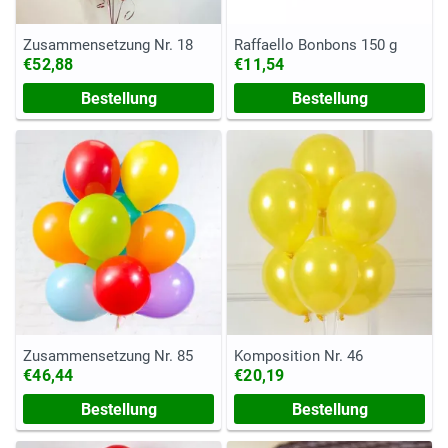
Zusammensetzung Nr. 18
Raffaello Bonbons 150 g
€52,88
€11,54
Bestellung
Bestellung
Zusammensetzung Nr. 85
Komposition Nr. 46
€46,44
€20,19
Bestellung
Bestellung