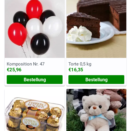
Komposition Nr. 47
Torte 0,5 kg
€25,96
€16,35
Bestellung
Bestellung