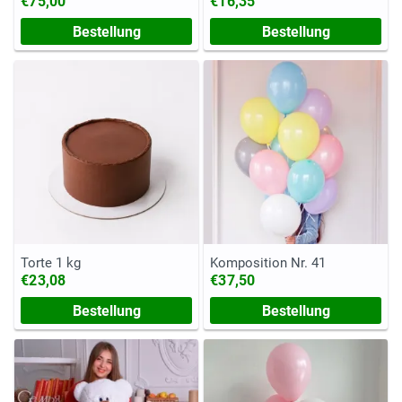
€75,00
€16,35
Bestellung
Bestellung
Torte 1 kg
Komposition Nr. 41
€23,08
€37,50
Bestellung
Bestellung