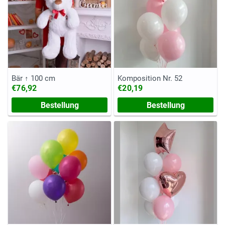
Bär ↑ 100 cm
Komposition Nr. 52
€76,92
€20,19
Bestellung
Bestellung