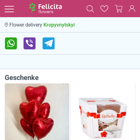
Kropyvnytskyi
Flower delivery
Geschenke