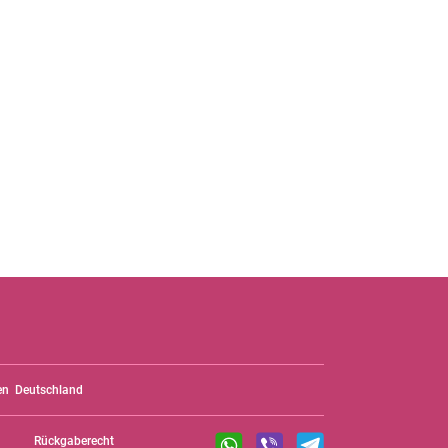
en
Deutschland
Rückgaberecht