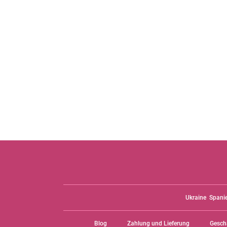
Ukraine
Spani
Blog
Zahlung und Lieferung
Gesch