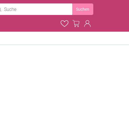
Suchen