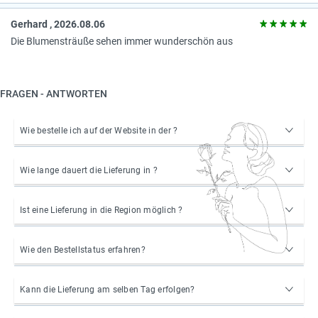
Gerhard , 2026.08.06
Die Blumensträuße sehen immer wunderschön aus
FRAGEN - ANTWORTEN
Wie bestelle ich auf der Website in der ?
Wie lange dauert die Lieferung in ?
Ist eine Lieferung in die Region möglich ?
Wie den Bestellstatus erfahren?
Kann die Lieferung am selben Tag erfolgen?