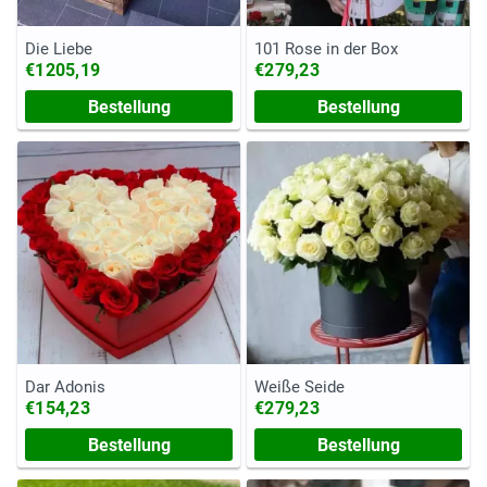
Die Liebe
101 Rose in der Box
€1205,19
€279,23
Bestellung
Bestellung
Dar Adonis
Weiße Seide
€154,23
€279,23
Bestellung
Bestellung