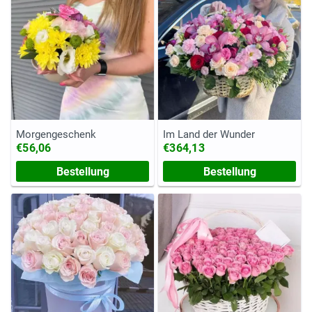
Morgengeschenk
Im Land der Wunder
€56,06
€364,13
Bestellung
Bestellung