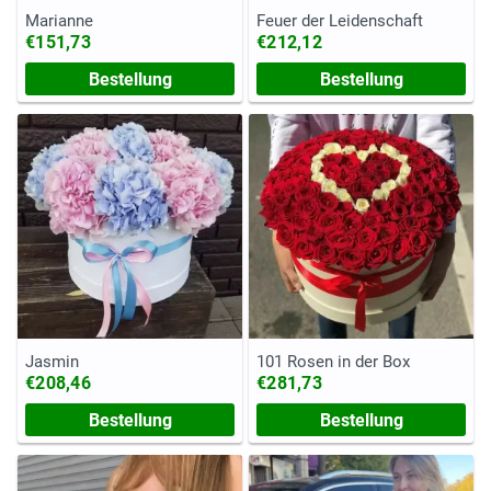
Marianne
Feuer der Leidenschaft
€151,73
€212,12
Bestellung
Bestellung
Jasmin
101 Rosen in der Box
€208,46
€281,73
Bestellung
Bestellung