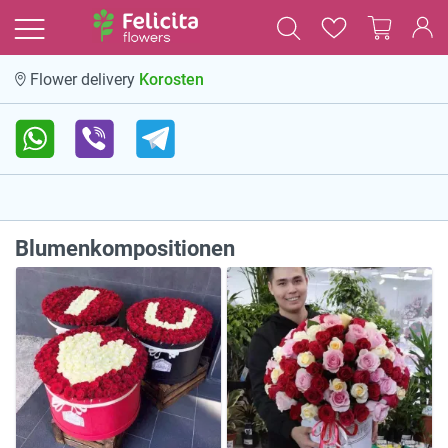
Korosten
Flower delivery
Blumenkompositionen