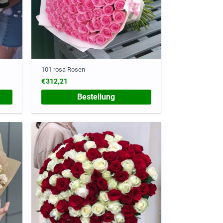
101 rosa Rosen
€312,21
Bestellung