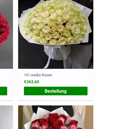
101 weiße Rosen
€263,65
Bestellung