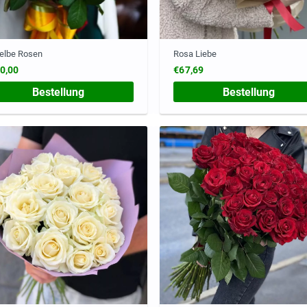
elbe Rosen
Rosa Liebe
0,00
€67,69
Bestellung
Bestellung