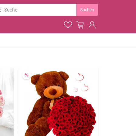
Suchen