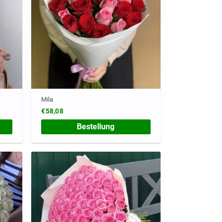
Mila
€58,08
Bestellung