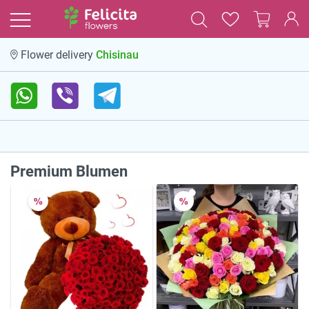
Chisinau
Flower delivery
Premium Blumen