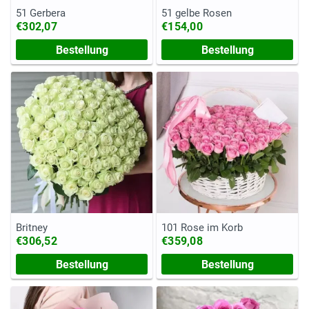
51 Gerbera
51 gelbe Rosen
€302,07
€154,00
Bestellung
Bestellung
Britney
101 Rose im Korb
€306,52
€359,08
Bestellung
Bestellung