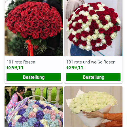
101 rote Rosen
101 rote und weiße Rosen
€299,11
€299,11
Bestellung
Bestellung