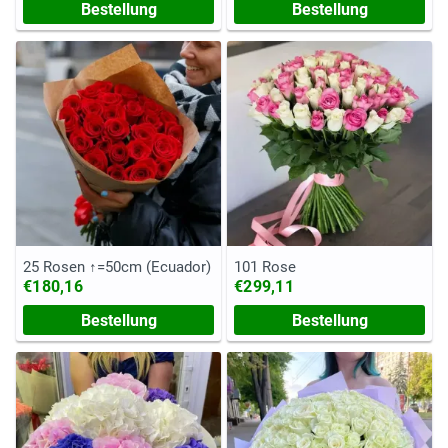
Bestellung
Bestellung
25 Rosen ↑=50cm (Ecuador)
101 Rose
€180,16
€299,11
Bestellung
Bestellung