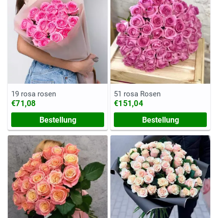
19 rosa rosen
51 rosa Rosen
€71,08
€151,04
Bestellung
Bestellung