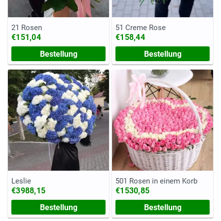
21 Rosen
51 Creme Rose
€151,04
€158,44
Bestellung
Bestellung
Leslie
501 Rosen in einem Korb
€3988,15
€1530,85
Bestellung
Bestellung