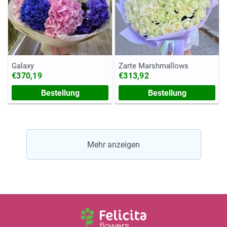
Galaxy
Zarte Marshmallows
€370,19
€313,92
Bestellung
Bestellung
Mehr anzeigen