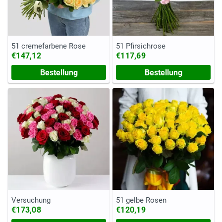
51 cremefarbene Rose
51 Pfirsichrose
€147,12
€117,69
Bestellung
Bestellung
Versuchung
51 gelbe Rosen
€173,08
€120,19