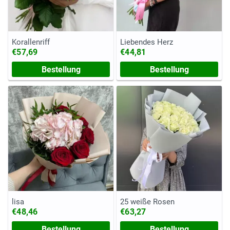
Korallenriff
Liebendes Herz
€57,69
€44,81
Bestellung
Bestellung
lisa
25 weiße Rosen
€48,46
€63,27
Bestellung
Bestellung