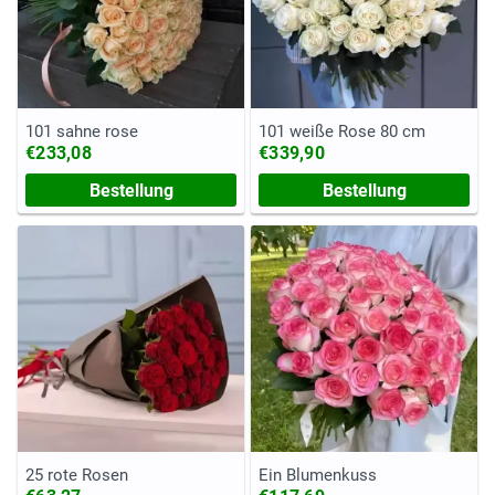
101 sahne rose
101 weiße Rose 80 cm
€233,08
€339,90
Bestellung
Bestellung
25 rote Rosen
Ein Blumenkuss