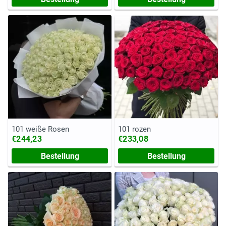
101 weiße Rosen
101 rozen
€244,23
€233,08
Bestellung
Bestellung