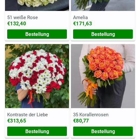
51 weiße Rose
Amelia
€132,40
€171,63
Bestellung
Bestellung
Kontraste der Liebe
35 Korallenrosen
€313,65
€80,77
Bestellung
Bestellung