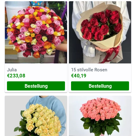
Julia
15 stilvolle Rosen
€233,08
€40,19
Bestellung
Bestellung