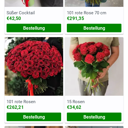
Süßer Cocktail
101 rote Rose 70 cm
€42,50
€291,35
Bestellung
Bestellung
101 rote Rosen
15 Rosen
€262,21
€34,62
Bestellung
Bestellung