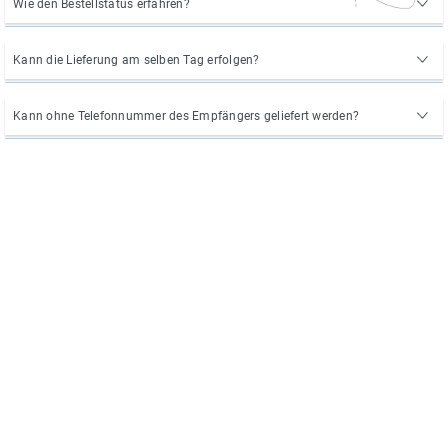
Wie den Bestellstatus erfahren?
Kann die Lieferung am selben Tag erfolgen?
Kann ohne Telefonnummer des Empfängers geliefert werden?