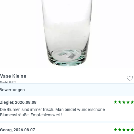
Vase Kleine
0082
Code:
Bewertungen
Ziegler, 2026.08.08
Die Blumen sind immer frisch. Man bindet wunderschöne
Blumensträuße. Empfehlenswert!
Georg, 2026.08.07