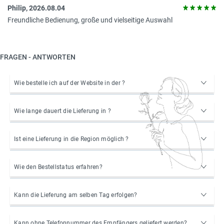
Philip, 2026.08.04
Freundliche Bedienung, große und vielseitige Auswahl
FRAGEN - ANTWORTEN
Wie bestelle ich auf der Website in der ?
Wie lange dauert die Lieferung in ?
Ist eine Lieferung in die Region möglich ?
Wie den Bestellstatus erfahren?
Kann die Lieferung am selben Tag erfolgen?
Kann ohne Telefonnummer des Empfängers geliefert werden?