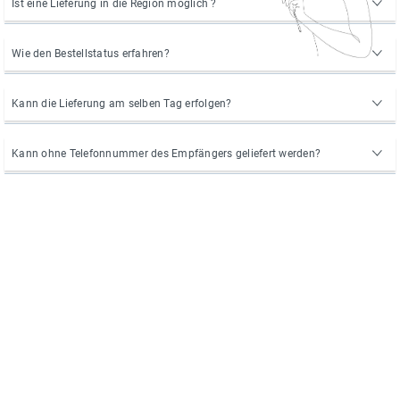
Ist eine Lieferung in die Region möglich ?
Wie den Bestellstatus erfahren?
Kann die Lieferung am selben Tag erfolgen?
Kann ohne Telefonnummer des Empfängers geliefert werden?