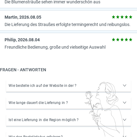
Die Blumensträuße sehen immer wunderschön aus
Martin, 2026.08.05
Die Lieferung des Straußes erfolgte termingerecht und reibungslos.
Philip, 2026.08.04
Freundliche Bedienung, große und vielseitige Auswahl
FRAGEN - ANTWORTEN
Wie bestelle ich auf der Website in der ?
Wie lange dauert die Lieferung in ?
Ist eine Lieferung in die Region möglich ?