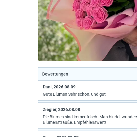
Bewertungen
Dani, 2026.08.09
Gute Blumen Sehr schön, und gut
Ziegler, 2026.08.08
Die Blumen sind immer frisch. Man bindet wunde
Blumensträuße. Empfehlenswert!