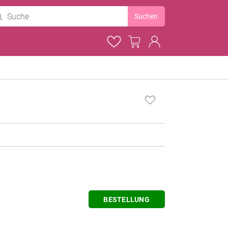
Suchen
BESTELLUNG