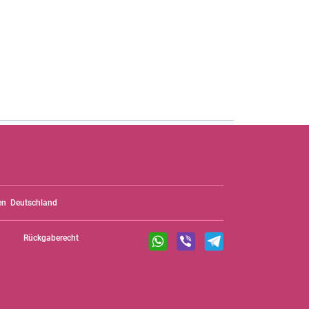
en
Deutschland
Rückgaberecht