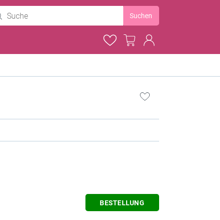
Suchen
BESTELLUNG