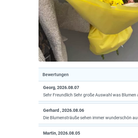
Bewertungen
Georg, 2026.08.07
Sehr Freundlich Sehr große Auswahl was Blumen 
Gerhard , 2026.08.06
Die Blumensträuße sehen immer wunderschön au
Martin, 2026.08.05