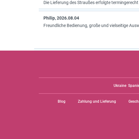
Die Lieferung des Straußes erfolgte termingerecht
Philip, 2026.08.04
Freundliche Bedienung, große und vielseitige Aus
Ukraine
Spani
Blog
Zahlung und Lieferung
Gesch