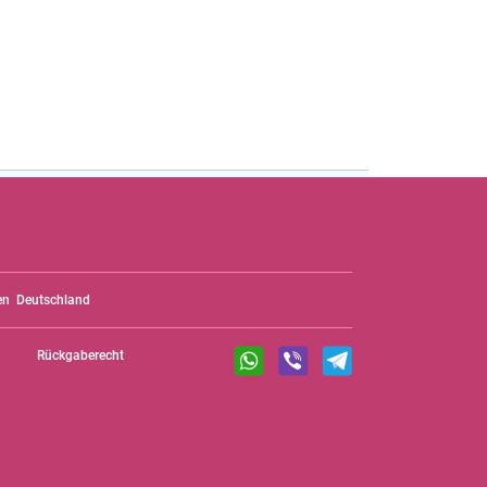
en
Deutschland
Rückgaberecht