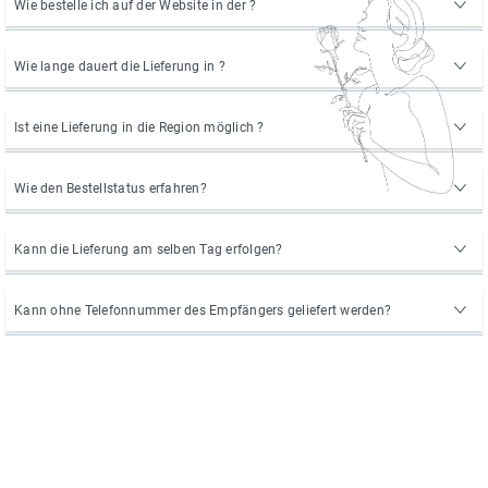
Wie bestelle ich auf der Website in der ?
Wie lange dauert die Lieferung in ?
Ist eine Lieferung in die Region möglich ?
Wie den Bestellstatus erfahren?
Kann die Lieferung am selben Tag erfolgen?
Kann ohne Telefonnummer des Empfängers geliefert werden?