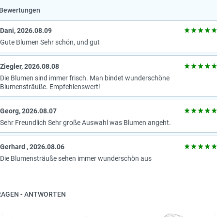
Bewertungen
Dani, 2026.08.09
Gute Blumen Sehr schön, und gut
Ziegler, 2026.08.08
Die Blumen sind immer frisch. Man bindet wunderschöne
Blumensträuße. Empfehlenswert!
Georg, 2026.08.07
Sehr Freundlich Sehr große Auswahl was Blumen angeht.
Gerhard , 2026.08.06
Die Blumensträuße sehen immer wunderschön aus
RAGEN - ANTWORTEN