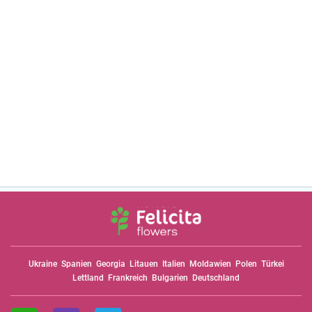
Ukraine
Spanien
Georgia
Litauen
Italien
Moldawien
Polen
Türkei
Lettland
Frankreich
Bulgarien
Deutschland