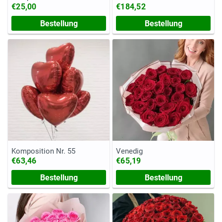
€25,00
€184,52
Bestellung
Bestellung
Komposition Nr. 55
Venedig
€63,46
€65,19
Bestellung
Bestellung