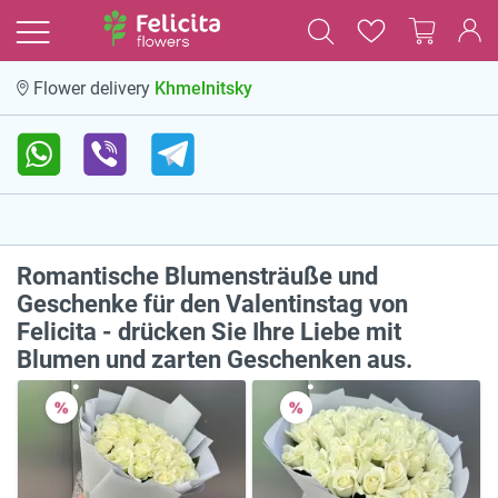
Khmelnitsky
Flower delivery
Romantische Blumensträuße und
Geschenke für den Valentinstag von
Felicita - drücken Sie Ihre Liebe mit
Blumen und zarten Geschenken aus.