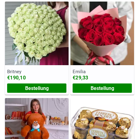
Britney
Emilia
€190,10
€29,33
Bestellung
Bestellung