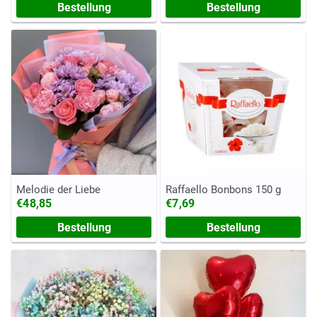
Bestellung
Bestellung
Melodie der Liebe
Raffaello Bonbons 150 g
€48,85
€7,69
Bestellung
Bestellung