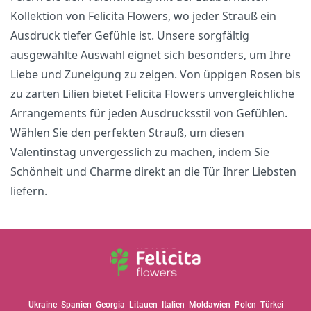
Kollektion von Felicita Flowers, wo jeder Strauß ein
Ausdruck tiefer Gefühle ist. Unsere sorgfältig
ausgewählte Auswahl eignet sich besonders, um Ihre
Liebe und Zuneigung zu zeigen. Von üppigen Rosen bis
zu zarten Lilien bietet Felicita Flowers unvergleichliche
Arrangements für jeden Ausdrucksstil von Gefühlen.
Wählen Sie den perfekten Strauß, um diesen
Valentinstag unvergesslich zu machen, indem Sie
Schönheit und Charme direkt an die Tür Ihrer Liebsten
liefern.
Ukraine
Spanien
Georgia
Litauen
Italien
Moldawien
Polen
Türkei