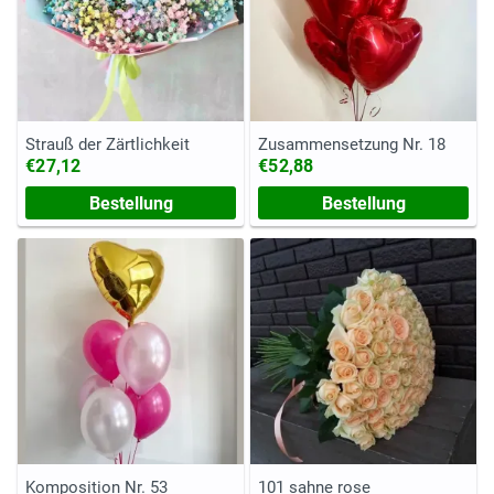
Strauß der Zärtlichkeit
Zusammensetzung Nr. 18
€27,12
€52,88
Bestellung
Bestellung
Komposition Nr. 53
101 sahne rose