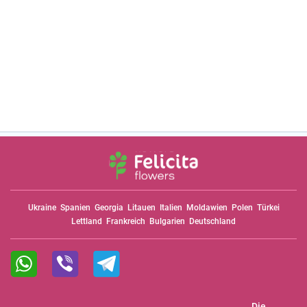
Ukraine
Spanien
Georgia
Litauen
Italien
Moldawien
Polen
Türkei
Lettland
Frankreich
Bulgarien
Deutschland
Die