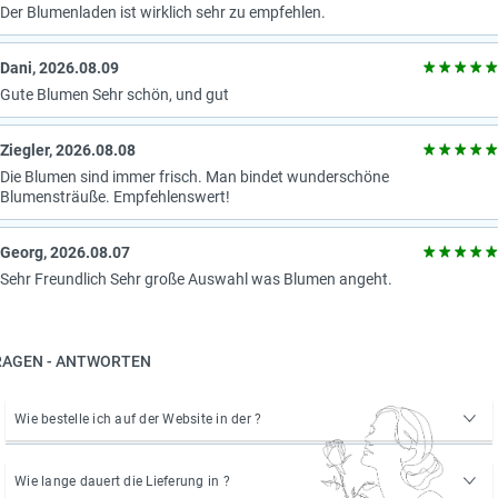
Der Blumenladen ist wirklich sehr zu empfehlen.
Dani, 2026.08.09
Gute Blumen Sehr schön, und gut
Ziegler, 2026.08.08
Die Blumen sind immer frisch. Man bindet wunderschöne
Blumensträuße. Empfehlenswert!
Georg, 2026.08.07
Sehr Freundlich Sehr große Auswahl was Blumen angeht.
RAGEN - ANTWORTEN
Wie bestelle ich auf der Website in der ?
Wie lange dauert die Lieferung in ?