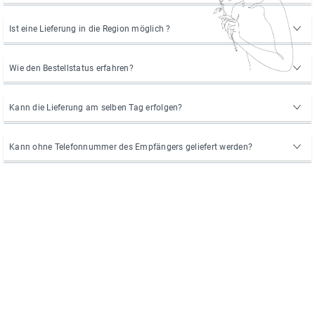
Ist eine Lieferung in die Region möglich ?
Wie den Bestellstatus erfahren?
Kann die Lieferung am selben Tag erfolgen?
Kann ohne Telefonnummer des Empfängers geliefert werden?