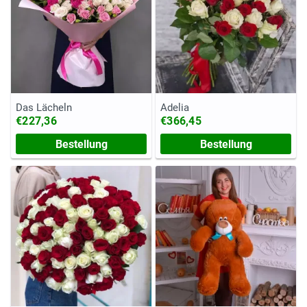
Das Lächeln
Adelia
€227,36
€366,45
Bestellung
Bestellung