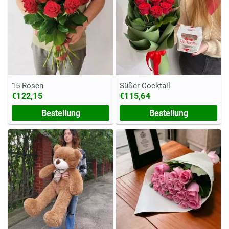
15 Rosen
Süßer Cocktail
€122,15
€115,64
Bestellung
Bestellung