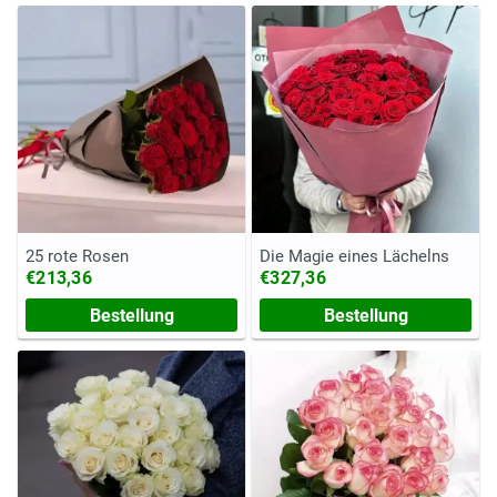
25 rote Rosen
Die Magie eines Lächelns
€213,36
€327,36
Bestellung
Bestellung