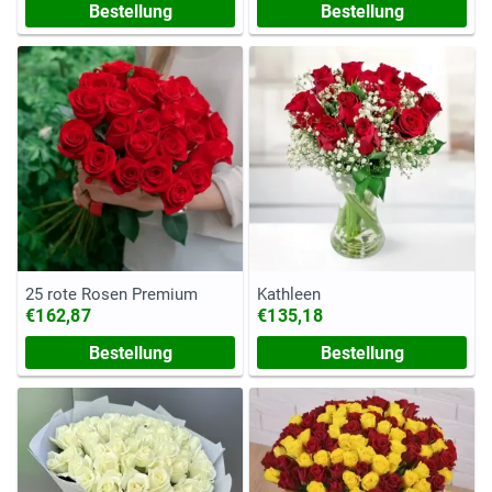
Bestellung
Bestellung
25 rote Rosen Premium
Kathleen
€162,87
€135,18
Bestellung
Bestellung