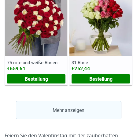
75 rote und weiße Rosen
31 Rose
€659,61
€252,44
Bestellung
Bestellung
Mehr anzeigen
Feiern Sie den Valentinstag mit der zauberhaften