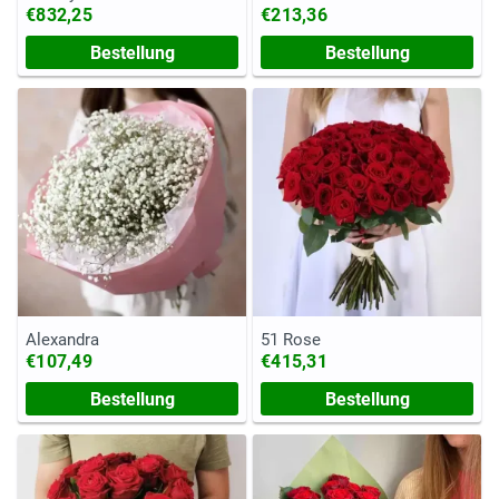
€832,25
€213,36
Bestellung
Bestellung
Alexandra
51 Rose
€107,49
€415,31
Bestellung
Bestellung