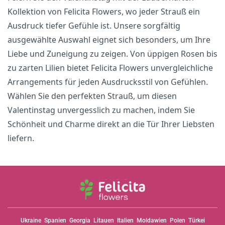
Kollektion von Felicita Flowers, wo jeder Strauß ein
Ausdruck tiefer Gefühle ist. Unsere sorgfältig
ausgewählte Auswahl eignet sich besonders, um Ihre
Liebe und Zuneigung zu zeigen. Von üppigen Rosen bis
zu zarten Lilien bietet Felicita Flowers unvergleichliche
Arrangements für jeden Ausdrucksstil von Gefühlen.
Wählen Sie den perfekten Strauß, um diesen
Valentinstag unvergesslich zu machen, indem Sie
Schönheit und Charme direkt an die Tür Ihrer Liebsten
liefern.
Ukraine
Spanien
Georgia
Litauen
Italien
Moldawien
Polen
Türkei