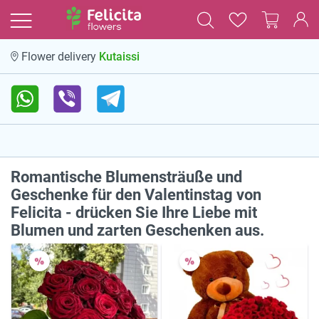
Kutaissi
Flower delivery
Romantische Blumensträuße und
Geschenke für den Valentinstag von
Felicita - drücken Sie Ihre Liebe mit
Blumen und zarten Geschenken aus.