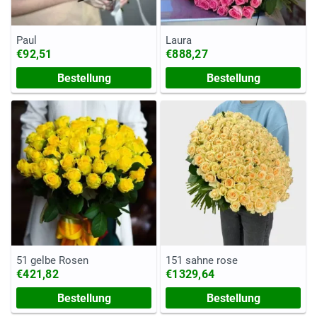
Paul
Laura
€92,51
€888,27
Bestellung
Bestellung
51 gelbe Rosen
151 sahne rose
€421,82
€1329,64
Bestellung
Bestellung