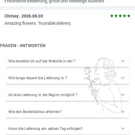
Freundliche Bedienung, große und vielseitige Auswahl
Chrissy , 2026.08.03
Amazing flowers. Trustable delivery.
FRAGEN - ANTWORTEN
Wie bestelle ich auf der Website in der ?
Wie lange dauert die Lieferung in ?
Ist eine Lieferung in die Region möglich ?
Wie den Bestellstatus erfahren?
Kann die Lieferung am selben Tag erfolgen?