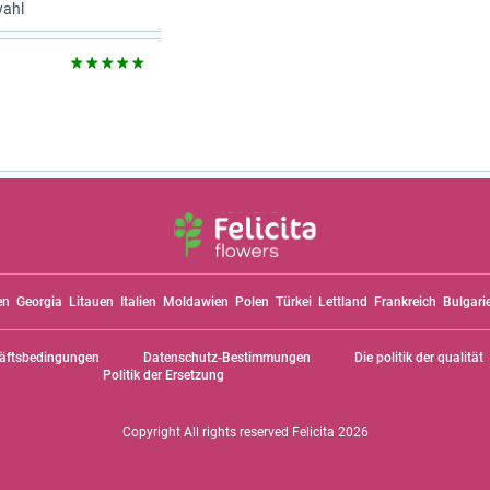
wahl
en
Georgia
Litauen
Italien
Moldawien
Polen
Türkei
Lettland
Frankreich
Bulgari
äftsbedingungen
Datenschutz-Bestimmungen
Die politik der qualität
Politik der Ersetzung
Copyright All rights reserved Felicita 2026