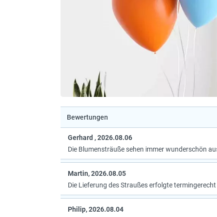
Bewertungen
Gerhard , 2026.08.06
Die Blumensträuße sehen immer wunderschön au
Martin, 2026.08.05
Die Lieferung des Straußes erfolgte termingerecht
Philip, 2026.08.04