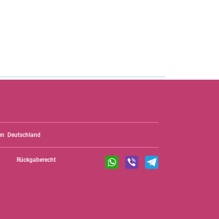
en
Deutschland
Rückgaberecht