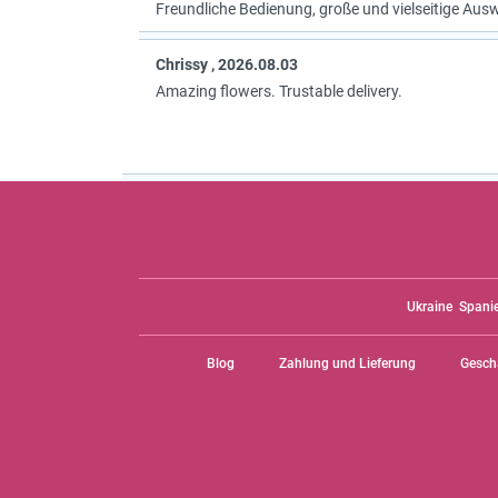
Freundliche Bedienung, große und vielseitige Aus
Chrissy , 2026.08.03
Amazing flowers. Trustable delivery.
Ukraine
Spani
Blog
Zahlung und Lieferung
Gesch