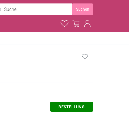
Suchen
BESTELLUNG