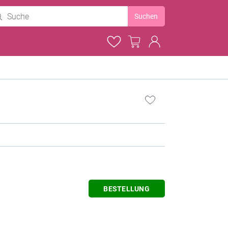
Suchen
BESTELLUNG