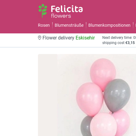
Rosen
Blumensträuße
Blumenkompositionen
Flower delivery
Eskisehir
Next delivery time: 
shipping cost
€3,15