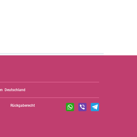
en
Deutschland
Rückgaberecht