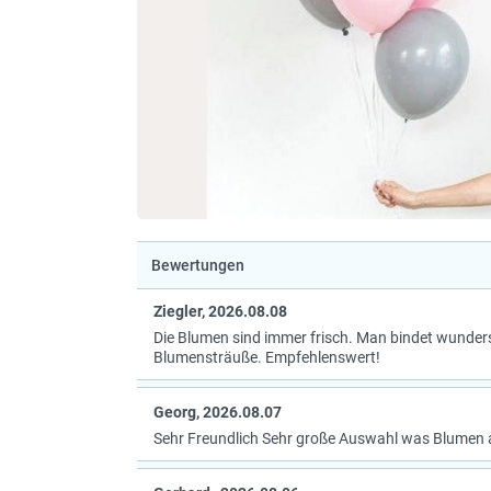
Bewertungen
Ziegler, 2026.08.08
Die Blumen sind immer frisch. Man bindet wunde
Blumensträuße. Empfehlenswert!
Georg, 2026.08.07
Sehr Freundlich Sehr große Auswahl was Blumen 