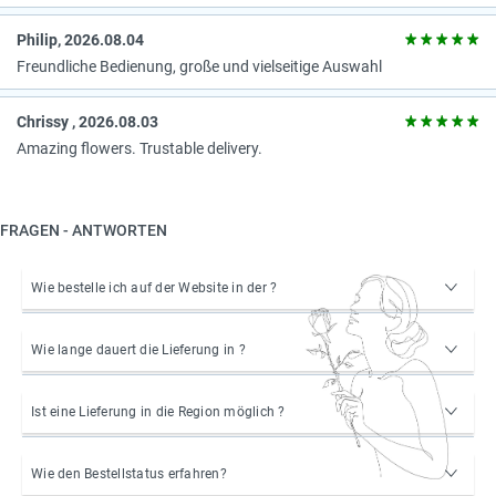
Philip, 2026.08.04
Freundliche Bedienung, große und vielseitige Auswahl
Chrissy , 2026.08.03
Amazing flowers. Trustable delivery.
FRAGEN - ANTWORTEN
Wie bestelle ich auf der Website in der ?
Wie lange dauert die Lieferung in ?
Ist eine Lieferung in die Region möglich ?
Wie den Bestellstatus erfahren?