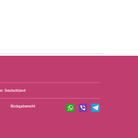
en
Deutschland
Rückgaberecht