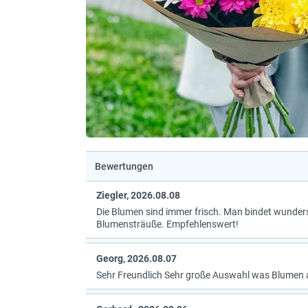
Bewertungen
Ziegler, 2026.08.08
Die Blumen sind immer frisch. Man bindet wunde
Blumensträuße. Empfehlenswert!
Georg, 2026.08.07
Sehr Freundlich Sehr große Auswahl was Blumen 