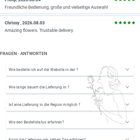
Freundliche Bedienung, große und vielseitige Auswahl
Chrissy , 2026.08.03
Amazing flowers. Trustable delivery.
FRAGEN - ANTWORTEN
Wie bestelle ich auf der Website in der ?
Wie lange dauert die Lieferung in ?
Ist eine Lieferung in die Region möglich ?
Wie den Bestellstatus erfahren?
Kann die Lieferung am selben Tag erfolgen?