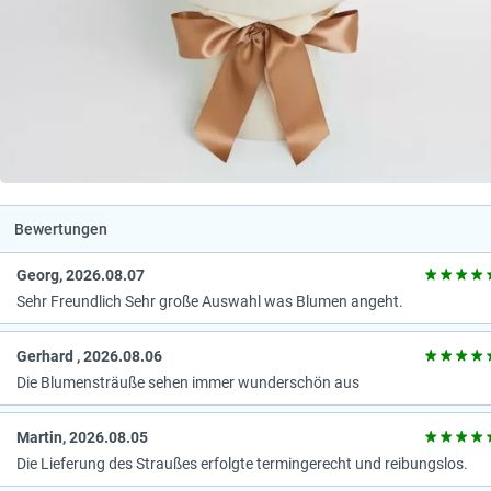
Bewertungen
Georg, 2026.08.07
Sehr Freundlich Sehr große Auswahl was Blumen angeht.
Gerhard , 2026.08.06
Die Blumensträuße sehen immer wunderschön aus
Martin, 2026.08.05
Die Lieferung des Straußes erfolgte termingerecht und reibungslos.