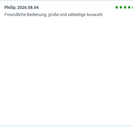
Philip, 2026.08.04
Freundliche Bedienung, große und vielseitige Auswahl