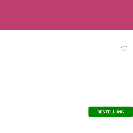
BESTELLUNG