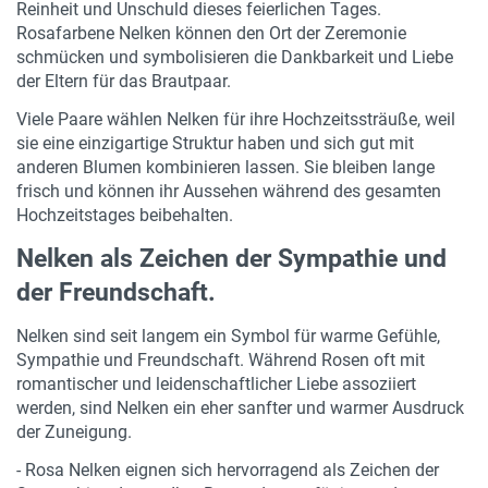
Reinheit und Unschuld dieses feierlichen Tages.
Rosafarbene Nelken können den Ort der Zeremonie
schmücken und symbolisieren die Dankbarkeit und Liebe
der Eltern für das Brautpaar.
Viele Paare wählen Nelken für ihre Hochzeitssträuße, weil
sie eine einzigartige Struktur haben und sich gut mit
anderen Blumen kombinieren lassen. Sie bleiben lange
frisch und können ihr Aussehen während des gesamten
Hochzeitstages beibehalten.
Nelken als Zeichen der Sympathie und
der Freundschaft.
Nelken sind seit langem ein Symbol für warme Gefühle,
Sympathie und Freundschaft. Während Rosen oft mit
romantischer und leidenschaftlicher Liebe assoziiert
werden, sind Nelken ein eher sanfter und warmer Ausdruck
der Zuneigung.
- Rosa Nelken eignen sich hervorragend als Zeichen der