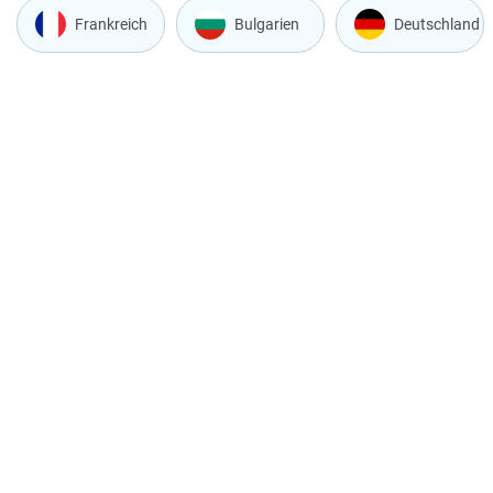
Frankreich
Bulgarien
Deutschland