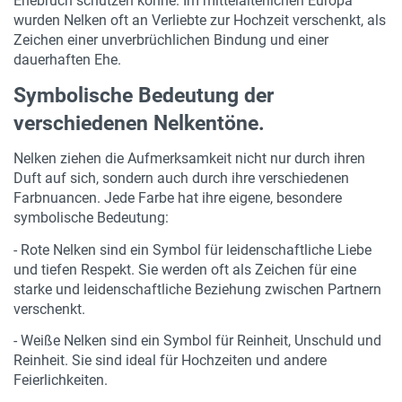
Ehebruch schützen könne. Im mittelalterlichen Europa
wurden Nelken oft an Verliebte zur Hochzeit verschenkt, als
Zeichen einer unverbrüchlichen Bindung und einer
dauerhaften Ehe.
Symbolische Bedeutung der
verschiedenen Nelkentöne.
Nelken ziehen die Aufmerksamkeit nicht nur durch ihren
Duft auf sich, sondern auch durch ihre verschiedenen
Farbnuancen. Jede Farbe hat ihre eigene, besondere
symbolische Bedeutung:
- Rote Nelken sind ein Symbol für leidenschaftliche Liebe
und tiefen Respekt. Sie werden oft als Zeichen für eine
starke und leidenschaftliche Beziehung zwischen Partnern
verschenkt.
- Weiße Nelken sind ein Symbol für Reinheit, Unschuld und
Reinheit. Sie sind ideal für Hochzeiten und andere
Feierlichkeiten.