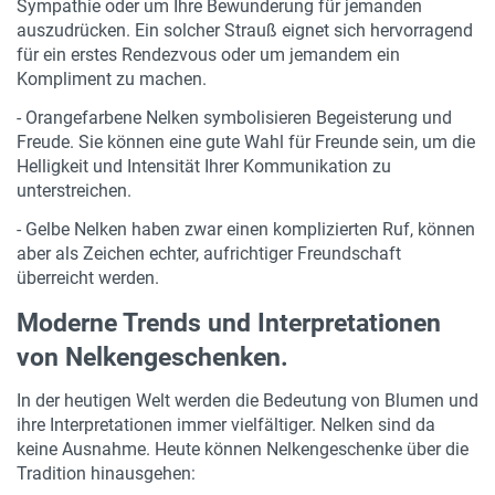
Sympathie oder um Ihre Bewunderung für jemanden
auszudrücken. Ein solcher Strauß eignet sich hervorragend
für ein erstes Rendezvous oder um jemandem ein
Kompliment zu machen.
- Orangefarbene Nelken symbolisieren Begeisterung und
Freude. Sie können eine gute Wahl für Freunde sein, um die
Helligkeit und Intensität Ihrer Kommunikation zu
unterstreichen.
- Gelbe Nelken haben zwar einen komplizierten Ruf, können
aber als Zeichen echter, aufrichtiger Freundschaft
überreicht werden.
Moderne Trends und Interpretationen
von Nelkengeschenken.
In der heutigen Welt werden die Bedeutung von Blumen und
ihre Interpretationen immer vielfältiger. Nelken sind da
keine Ausnahme. Heute können Nelkengeschenke über die
Tradition hinausgehen: