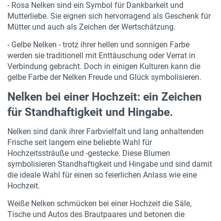
- Rosa Nelken sind ein Symbol für Dankbarkeit und
Mutterliebe. Sie eignen sich hervorragend als Geschenk für
Mütter und auch als Zeichen der Wertschätzung.
- Gelbe Nelken - trotz ihrer hellen und sonnigen Farbe
werden sie traditionell mit Enttäuschung oder Verrat in
Verbindung gebracht. Doch in einigen Kulturen kann die
gelbe Farbe der Nelken Freude und Glück symbolisieren.
Nelken bei einer Hochzeit: ein Zeichen
für Standhaftigkeit und Hingabe.
Nelken sind dank ihrer Farbvielfalt und lang anhaltenden
Frische seit langem eine beliebte Wahl für
Hochzeitssträuße und -gestecke. Diese Blumen
symbolisieren Standhaftigkeit und Hingabe und sind damit
die ideale Wahl für einen so feierlichen Anlass wie eine
Hochzeit.
Weiße Nelken schmücken bei einer Hochzeit die Säle,
Tische und Autos des Brautpaares und betonen die