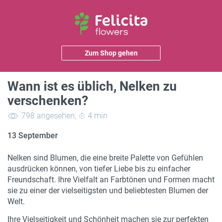
Zum Shop gehen
Wann ist es üblich, Nelken zu
verschenken?
798 angesehen
,
4 min
13 September
Nelken sind Blumen, die eine breite Palette von Gefühlen
ausdrücken können, von tiefer Liebe bis zu einfacher
Freundschaft. Ihre Vielfalt an Farbtönen und Formen macht
sie zu einer der vielseitigsten und beliebtesten Blumen der
Welt.
Ihre Vielseitigkeit und Schönheit machen sie zur perfekten