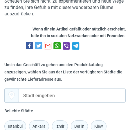
Scheuen Sie sich nicht, zu experimentieren und neue Wege
zu finden, Ihre Gefühle mit dieser wunderbaren Blume
auszudrücken.
Wenn dir ein Artikel gefällt oder nützlich erscheint,
teile ihn in sozialen Netzwerken oder mit Freunden:
Um in das Geschäft zu gehen und den Produktkatalog
anzuzeigen, wählen Sie aus der Liste der verfügbaren Städte die
gewünschte Lieferadresse aus.
Beliebte Städte
Istanbul
Ankara
Izmir
Berlin
Kiew