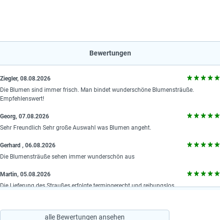
Bewertungen
Ziegler, 08.08.2026
Die Blumen sind immer frisch. Man bindet wunderschöne Blumensträuße.
Empfehlenswert!
Georg, 07.08.2026
Sehr Freundlich Sehr große Auswahl was Blumen angeht.
Gerhard , 06.08.2026
Die Blumensträuße sehen immer wunderschön aus
Martin, 05.08.2026
Die Lieferung des Straußes erfolgte termingerecht und reibungslos.
alle Bewertungen ansehen