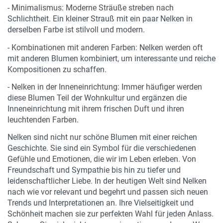
- Minimalismus: Moderne Sträuße streben nach
Schlichtheit. Ein kleiner Strauß mit ein paar Nelken in
derselben Farbe ist stilvoll und modern.
- Kombinationen mit anderen Farben: Nelken werden oft
mit anderen Blumen kombiniert, um interessante und reiche
Kompositionen zu schaffen.
- Nelken in der Inneneinrichtung: Immer häufiger werden
diese Blumen Teil der Wohnkultur und ergänzen die
Inneneinrichtung mit ihrem frischen Duft und ihren
leuchtenden Farben.
Nelken sind nicht nur schöne Blumen mit einer reichen
Geschichte. Sie sind ein Symbol für die verschiedenen
Gefühle und Emotionen, die wir im Leben erleben. Von
Freundschaft und Sympathie bis hin zu tiefer und
leidenschaftlicher Liebe. In der heutigen Welt sind Nelken
nach wie vor relevant und begehrt und passen sich neuen
Trends und Interpretationen an. Ihre Vielseitigkeit und
Schönheit machen sie zur perfekten Wahl für jeden Anlass.