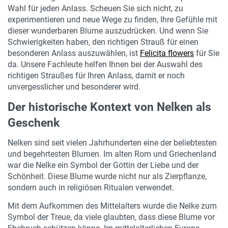
Wahl für jeden Anlass. Scheuen Sie sich nicht, zu
experimentieren und neue Wege zu finden, Ihre Gefühle mit
dieser wunderbaren Blume auszudrücken. Und wenn Sie
Schwierigkeiten haben, den richtigen Strauß für einen
besonderen Anlass auszuwählen, ist
Felicita flowers
für Sie
da. Unsere Fachleute helfen Ihnen bei der Auswahl des
richtigen Straußes für Ihren Anlass, damit er noch
unvergesslicher und besonderer wird.
Der historische Kontext von Nelken als
Geschenk
Nelken sind seit vielen Jahrhunderten eine der beliebtesten
und begehrtesten Blumen. Im alten Rom und Griechenland
war die Nelke ein Symbol der Göttin der Liebe und der
Schönheit. Diese Blume wurde nicht nur als Zierpflanze,
sondern auch in religiösen Ritualen verwendet.
Mit dem Aufkommen des Mittelalters wurde die Nelke zum
Symbol der Treue, da viele glaubten, dass diese Blume vor