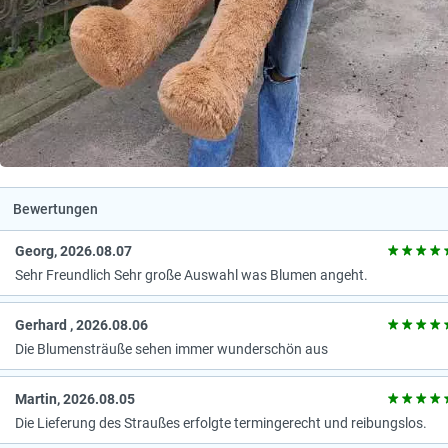
Bewertungen
Georg, 2026.08.07
Sehr Freundlich Sehr große Auswahl was Blumen angeht.
Gerhard , 2026.08.06
Die Blumensträuße sehen immer wunderschön aus
Martin, 2026.08.05
Die Lieferung des Straußes erfolgte termingerecht und reibungslos.