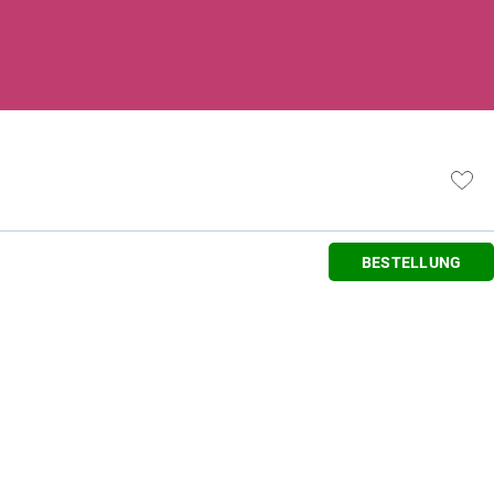
BESTELLUNG