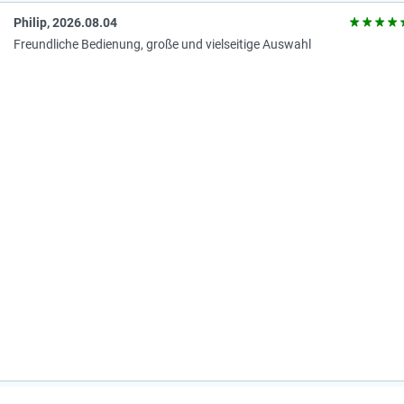
Philip, 2026.08.04
Freundliche Bedienung, große und vielseitige Auswahl