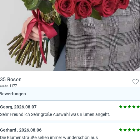
35 Rosen
1177
Code:
Bewertungen
Georg, 2026.08.07
Sehr Freundlich Sehr große Auswahl was Blumen angeht.
Gerhard , 2026.08.06
Die Blumensträuße sehen immer wunderschön aus