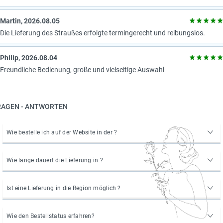
Martin, 2026.08.05
Die Lieferung des Straußes erfolgte termingerecht und reibungslos.
Philip, 2026.08.04
Freundliche Bedienung, große und vielseitige Auswahl
RAGEN - ANTWORTEN
Wie bestelle ich auf der Website in der ?
Wie lange dauert die Lieferung in ?
Ist eine Lieferung in die Region möglich ?
Wie den Bestellstatus erfahren?