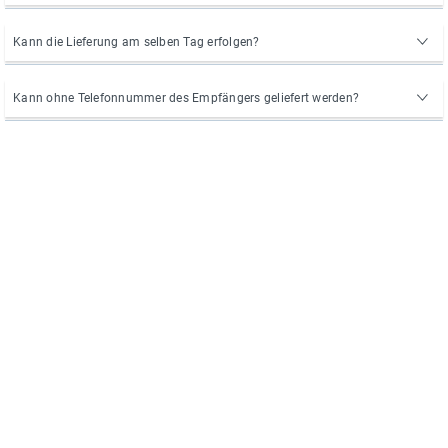
Kann die Lieferung am selben Tag erfolgen?
Kann ohne Telefonnummer des Empfängers geliefert werden?