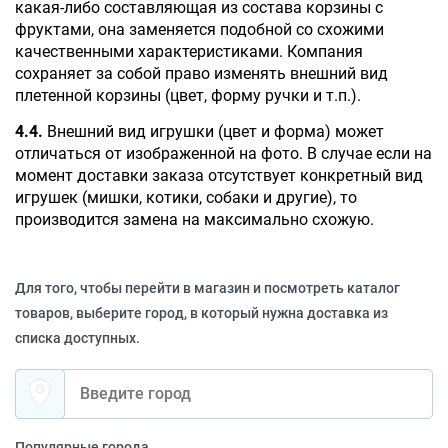
какая-либо составляющая из состава корзины с 
фруктами, она заменяется подобной со схожими 
качественными характеристиками. Компания 
сохраняет за собой право изменять внешний вид 
плетенной корзины (цвет, форму ручки и т.п.).
4.4.
 Внешний вид игрушки (цвет и форма) может 
отличаться от изображенной на фото. В случае если на 
момент доставки заказа отсутствует конкретный вид 
игрушек (мишки, котики, собаки и другие), то 
производится замена на максимально схожую.
Для того, чтобы перейти в магазин и посмотреть каталог
товаров, выберите город, в который нужна доставка из
списка доступных.
Популярные города