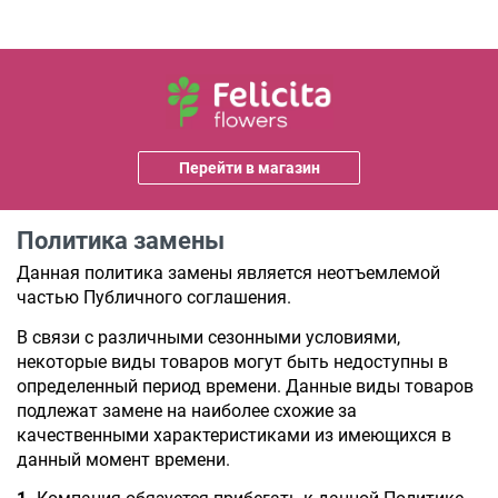
Перейти в магазин
Политика замены
Данная политика замены является неотъемлемой 
частью Публичного соглашения.
В связи с различными сезонными условиями, 
некоторые виды товаров могут быть недоступны в 
определенный период времени. Данные виды товаров 
подлежат замене на наиболее схожие за 
качественными характеристиками из имеющихся в 
данный момент времени.