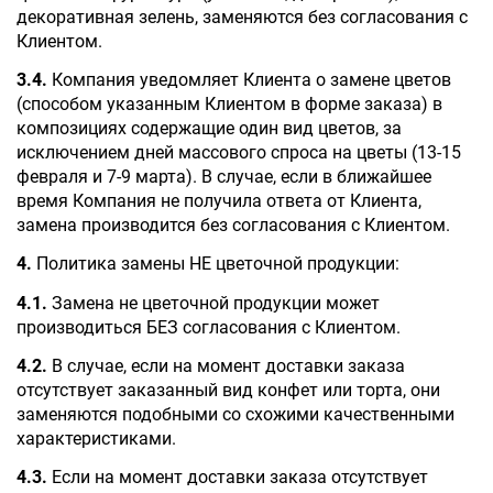
декоративная зелень, заменяются без согласования с 
Клиентом.
3.4.
 Компания уведомляет Клиента о замене цветов 
(способом указанным Клиентом в форме заказа) в 
композициях содержащие один вид цветов, за 
исключением дней массового спроса на цветы (13-15 
февраля и 7-9 марта). В случае, если в ближайшее 
время Компания не получила ответа от Клиента, 
замена производится без согласования с Клиентом.
4.
 Политика замены НЕ цветочной продукции:
4.1.
 Замена не цветочной продукции может 
производиться БЕЗ согласования с Клиентом.
4.2.
 В случае, если на момент доставки заказа 
отсутствует заказанный вид конфет или торта, они 
заменяются подобными со схожими качественными 
характеристиками.
4.3.
 Если на момент доставки заказа отсутствует 