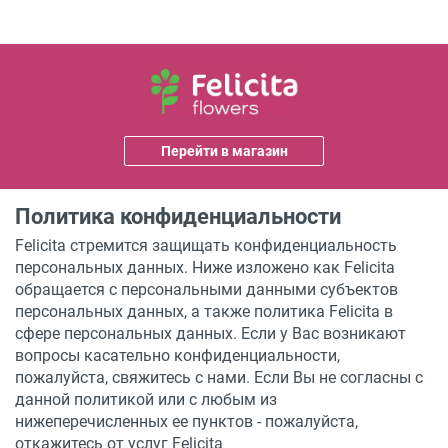
Перейти в магазин
Политика конфиденциальности
Felicita стремится защищать конфиденциальность
персональных данных. Ниже изложено как Felicita
обращается с персональными данными субъектов
персональных данных, а также политика Felicita в
сфере персональных данных. Если у Вас возникают
вопросы касательно конфиденциальности,
пожалуйста, свяжитесь с нами. Если Вы не согласны с
данной политикой или с любым из
нижеперечисленных ее пунктов - пожалуйста,
откажитесь от услуг Felicita