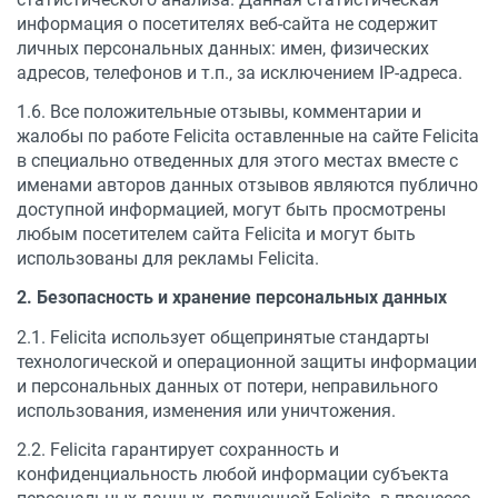
информация о посетителях веб-сайта не содержит
личных персональных данных: имен, физических
адресов, телефонов и т.п., за исключением IP-адреса.
1.6. Все положительные отзывы, комментарии и
жалобы по работе Felicita оставленные на сайте Felicita
в специально отведенных для этого местах вместе с
именами авторов данных отзывов являются публично
доступной информацией, могут быть просмотрены
любым посетителем сайта Felicita и могут быть
использованы для рекламы Felicita.
2. Безопасность и хранение персональных данных
2.1. Felicita использует общепринятые стандарты
технологической и операционной защиты информации
и персональных данных от потери, неправильного
использования, изменения или уничтожения.
2.2. Felicita гарантирует сохранность и
конфиденциальность любой информации субъекта