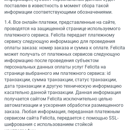
поставлен в известность в момент сбора такой
информации соответствующими обозначениями.
1.4. Все онлайн платежи, представленные на сайте,
проводятся на защищенной странице используемого
платежного сервиса. Felicita передает платежному
сервису следующую информацию для проведения
оплаты заказа: номер заказа и сумма к оплате. Felicita
может получать от платежных сервисов следующую
информацию после проведения субъектом
персональных данных оплаты услуг Felicita на
странице выбранного им платежного сервиса: id
транзакции, сумма транзакции, статус транзакции,
дата транзакции и другую техническую информацию
касательно данной транзакции. Данная информация
получается сайтом Felicita исключительно целью
автоматизации и ускорения обработки размещенного
заказа. Любая информация, переданная платежным
сервисом сайта Felicita, передается с помощью SSL-
шифрования с использованием стойкой