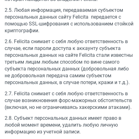
2.5. Любая информация, передаваемая субъектом
персональных данных сайту Felicita передается с
помощью SSL-шифрования с использованием стойкой
криптографии.
2.6. Felicita снимает с себя любую ответственность в
случае, если пароли доступа к аккаунту субъекта
персональных данных на сайте Felicita стали известны
третьим лицам любым способом по вине самого
субъекта персональных данных (добровольная либо
не добровольная передача самим субъектом
персональных данных, в случае потери, кражи и т.д.).
2.7. Felicita снимает с себя любую ответственность в
случае возникновения форс-мажорных обстоятельств
(включая, но не ограничиваясь хакерскими атаками).​
2.8. Субъект персональных данных имеет право в
любой момент времени, удалить любую личную
информацию из учетной записи.