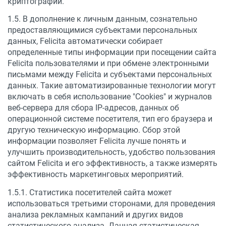
криптографии.
1.5. В дополнение к личным данным, сознательно
предоставляющимися субъектами персональных
данных, Felicita автоматически собирает
определенные типы информации при посещении сайта
Felicita пользователями и при обмене электронными
письмами между Felicita и субъектами персональных
данных. Такие автоматизированные технологии могут
включать в себя использование "Cookies" и журналов
веб-сервера для сбора IP-адресов, данных об
операционной системе посетителя, тип его браузера и
другую техническую информацию. Сбор этой
информации позволяет Felicita лучше понять и
улучшить производительность, удобство пользования
сайтом Felicita и его эффективность, а также измерять
эффективность маркетинговых мероприятий.
1.5.1. Статистика посетителей сайта может
использоваться третьими сторонами, для проведения
анализа рекламных кампаний и других видов
статистического анализа. Данная статистическая