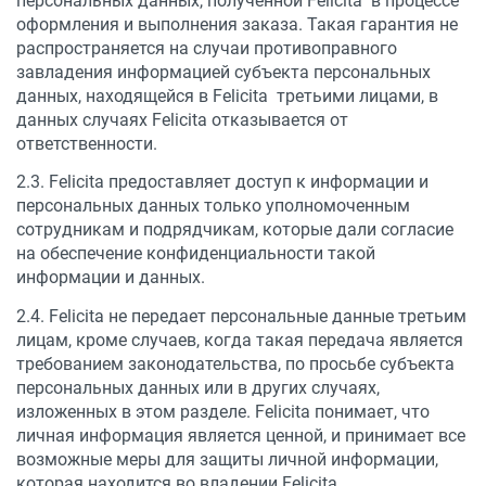
персональных данных, полученной Felicita в процессе
оформления и выполнения заказа. Такая гарантия не
распространяется на случаи противоправного
завладения информацией субъекта персональных
данных, находящейся в Felicita третьими лицами, в
данных случаях Felicita отказывается от
ответственности.
2.3. Felicita предоставляет доступ к информации и
персональных данных только уполномоченным
сотрудникам и подрядчикам, которые дали согласие
на обеспечение конфиденциальности такой
информации и данных.
2.4. Felicita не передает персональные данные третьим
лицам, кроме случаев, когда такая передача является
требованием законодательства, по просьбе субъекта
персональных данных или в других случаях,
изложенных в этом разделе. Felicita понимает, что
личная информация является ценной, и принимает все
возможные меры для защиты личной информации,
которая находится во владении Felicita.