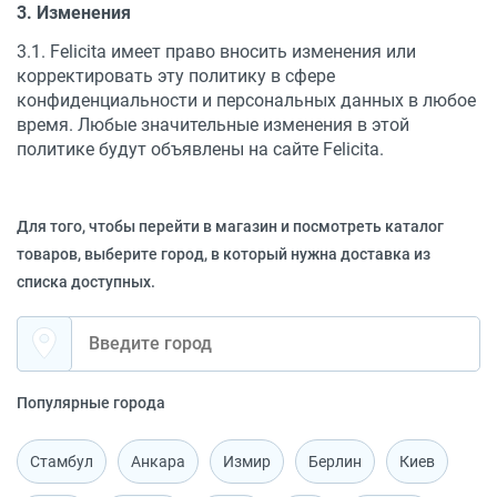
3. Изменения
3.1. Felicita имеет право вносить изменения или
корректировать эту политику в сфере
конфиденциальности и персональных данных в любое
время. Любые значительные изменения в этой
политике будут объявлены на сайте Felicita.
Для того, чтобы перейти в магазин и посмотреть каталог
товаров, выберите город, в который нужна доставка из
списка доступных.
Популярные города
Стамбул
Анкара
Измир
Берлин
Киев