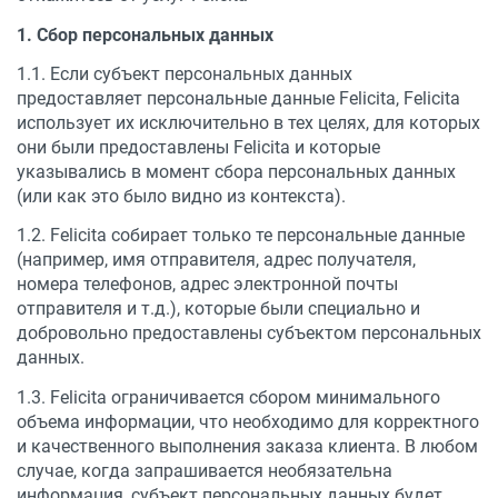
1. Сбор персональных данных
1.1. Если субъект персональных данных
предоставляет персональные данные Felicita, Felicita
использует их исключительно в тех целях, для которых
они были предоставлены Felicita и которые
указывались в момент сбора персональных данных
(или как это было видно из контекста).
1.2. Felicita собирает только те персональные данные
(например, имя отправителя, адрес получателя,
номера телефонов, адрес электронной почты
отправителя и т.д.), которые были специально и
добровольно предоставлены субъектом персональных
данных.
1.3. Felicita ограничивается сбором минимального
объема информации, что необходимо для корректного
и качественного выполнения заказа клиента. В любом
случае, когда запрашивается необязательна
информация, субъект персональных данных будет