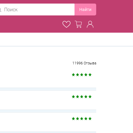
Найти
11996 Отзыва