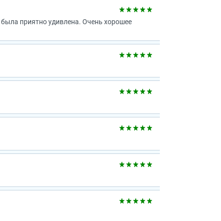
 была приятно удивлена. Очень хорошее