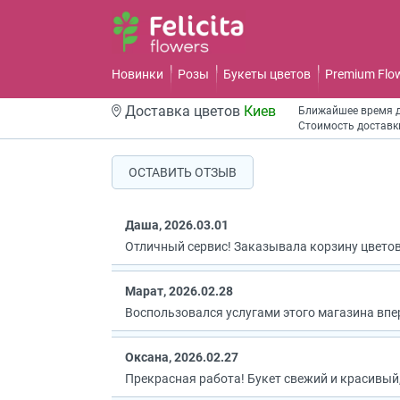
Новинки
Розы
Букеты цветов
Premium Flo
Доставка цветов
Киев
Ближайшее время д
Стоимость доставк
ОСТАВИТЬ ОТЗЫВ
Даша, 2026.03.01
Отличный сервис! Заказывала корзину цветов
Марат, 2026.02.28
Воспользовался услугами этого магазина впер
Оксана, 2026.02.27
Прекрасная работа! Букет свежий и красивый