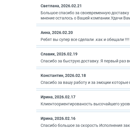
Светлана, 2026.02.21
Большое спасибо за своевременную доставку 
мнение осталось о Вашей компании.Удачи Вам
Анна, 2026.02.20
Ребят вы супер все сделали .как и обещали !!!!
Славик, 2026.02.19
Спасибо за быструю доставку. Я первый раз в
Константин, 2026.02.18
Спасибо за вашу работу и за эмоции которые 
Ирина, 2026.02.17
Клиентоориентированость высочайшего уровня
Ирина, 2026.02.16
Спасибо большое за скорость Исполнения зака