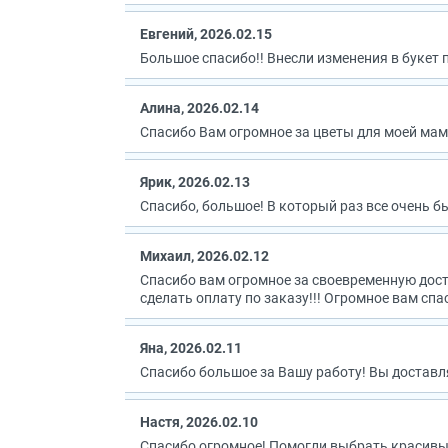
Евгений, 2026.02.15
Большое спасибо!! Внесли изменения в букет п
Алина, 2026.02.14
Спасибо Вам огромное за цветы для моей мамо
Ярик, 2026.02.13
Спасибо, большое! В который раз все очень 
Михаил, 2026.02.12
Спасибо вам огромное за своевременную дост
сделать оплату по заказу!!! Огромное вам спас
Яна, 2026.02.11
Спасибо большое за Вашу работу! Вы доставл
Настя, 2026.02.10
Спасибо огромное! Помогли выбрать красивый