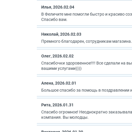
Илья, 2026.02.04
В Феличите мне помогли быстро и красиво со
Спасибо вам.
Николай, 2026.02.03
Премного благодарен, сотрудникам магазина. 
Олег, 2026.02.02
Спасибочки здоровенное!!!! Все сделали на в
вашими услугами))))
Алена, 2026.02.01
Большое спасибо за помощь в поздравлении и
Рита, 2026.01.31
Спасибо огромное! Неоднократно заказывала 
компания. Вы молодцы.