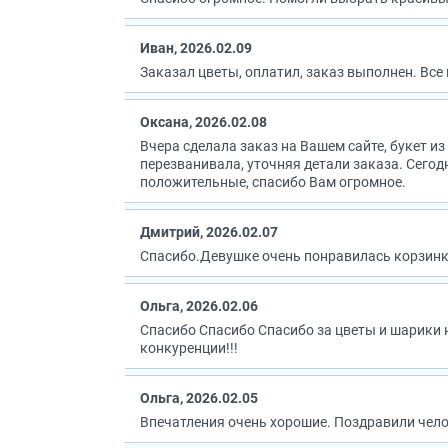
Иван, 2026.02.09
Заказал цветы, оплатил, заказ выполнен. Все 
Оксана, 2026.02.08
Вчера сделала заказ на Вашем сайте, букет 
перезванивала, уточняя детали заказа. Сегод
положительные, спасибо Вам огромное.
Дмитрий, 2026.02.07
Спасибо.Девушке очень понравилась корзинка
Ольга, 2026.02.06
Спасибо Спасибо Спасибо за цветы и шарики н
конкуренции!!!
Ольга, 2026.02.05
Впечатления очень хорошие. Поздравили челов