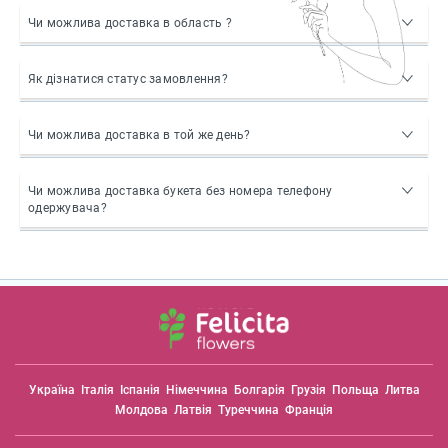
Чи можлива доставка в область ?
Як дізнатися статус замовлення?
Чи можлива доставка в той же день?
Чи можлива доставка букета без номера телефону
одержувача?
Україна
Італія
Іспанія
Німеччина
Болгарія
Грузія
Польща
Литва
Молдова
Латвія
Туреччина
Франція