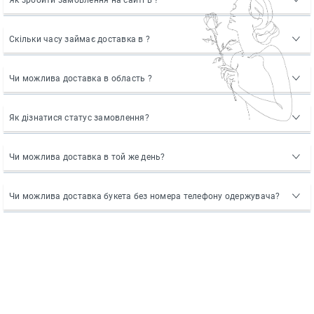
Як зробити замовлення на сайті в ?
Скільки часу займає доставка в ?
Чи можлива доставка в область ?
Як дізнатися статус замовлення?
Чи можлива доставка в той же день?
Чи можлива доставка букета без номера телефону одержувача?