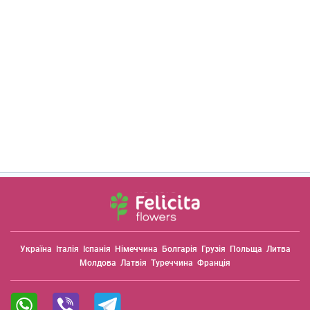
Україна
Італія
Іспанія
Німеччина
Болгарія
Грузія
Польща
Литва
Молдова
Латвія
Туреччина
Франція